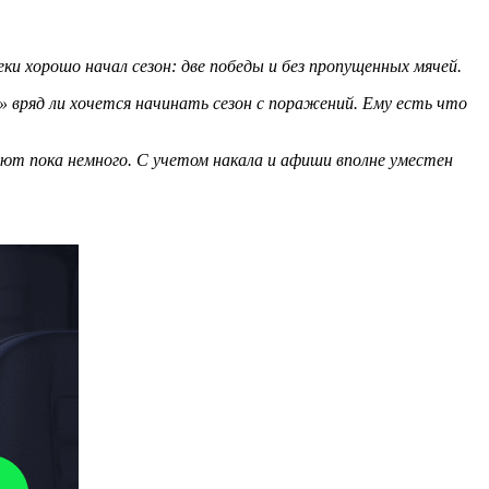
и хорошо начал сезон: две победы и без пропущенных мячей.
 вряд ли хочется начинать сезон с поражений. Ему есть что
ют пока немного. С учетом накала и афиши вполне уместен