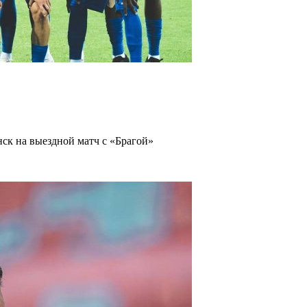
ск на выездной матч с «Брагой»