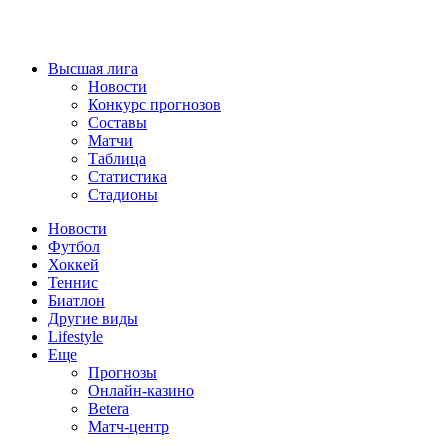
Высшая лига
Новости
Конкурс прогнозов
Составы
Матчи
Таблица
Статистика
Стадионы
Новости
Футбол
Хоккей
Теннис
Биатлон
Другие виды
Lifestyle
Еще
Прогнозы
Онлайн-казино
Betera
Матч-центр