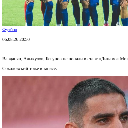
Футбол
06.08.26
20:50
Варданян, Алыкулов, Бегунов не попали в старт «Динамо» Мин
Соколовский тоже в запасе.