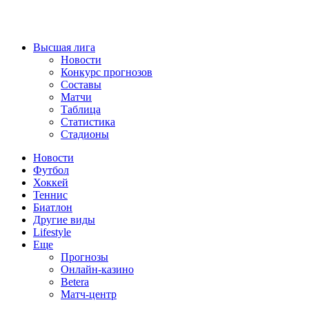
Высшая лига
Новости
Конкурс прогнозов
Составы
Матчи
Таблица
Статистика
Стадионы
Новости
Футбол
Хоккей
Теннис
Биатлон
Другие виды
Lifestyle
Еще
Прогнозы
Онлайн-казино
Betera
Матч-центр