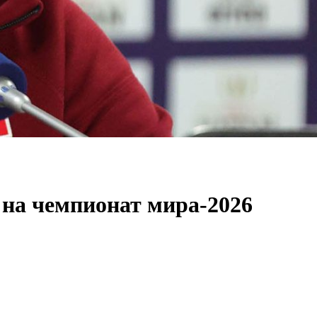
 на чемпионат мира-2026