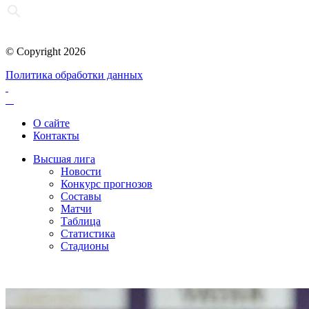
© Copyright 2026
Политика обработки данных
О сайте
Контакты
Высшая лига
Новости
Конкурс прогнозов
Составы
Матчи
Таблица
Статистика
Стадионы