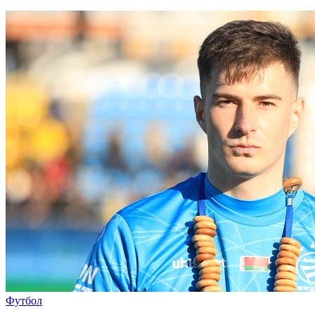
Футбол