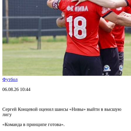
Футбол
06.08.26
10:44
Сергей Концевой оценил шансы «Нивы» выйти в высшую
лигу
«Команда в принципе готова».