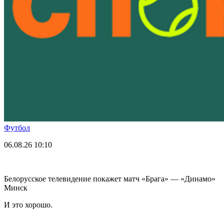
Футбол
06.08.26
10:10
Белорусское телевидение покажет матч «Брага» — «Динамо»
Минск
И это хорошо.