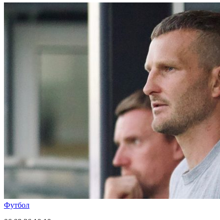
Футбол