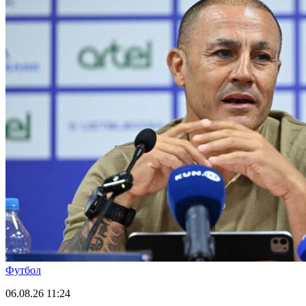
Футбол
06.08.26
11:24