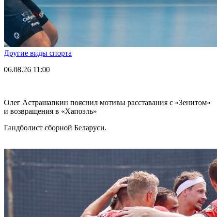
Другие виды спорта
06.08.26
11:00
Олег Астрашапкин пояснил мотивы расставания с «Зенитом»
и возвращения в «Хапоэль»
Гандболист сборной Беларуси.