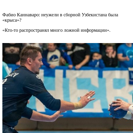
Фабио Каннаваро: неужели в сборной Узбекистана была
«крыса»?
«Кто-то распространял много ложной информации».