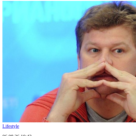
Lifestyle