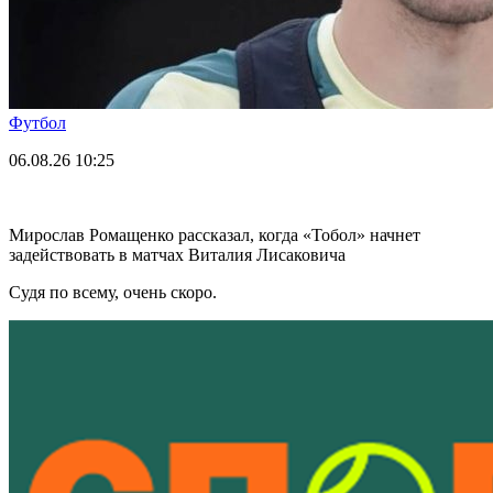
Футбол
06.08.26
10:25
Мирослав Ромащенко рассказал, когда «Тобол» начнет
задействовать в матчах Виталия Лисаковича
Судя по всему, очень скоро.