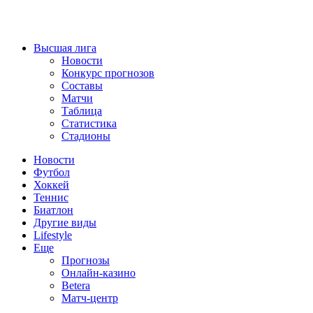
Высшая лига
Новости
Конкурс прогнозов
Составы
Матчи
Таблица
Статистика
Стадионы
Новости
Футбол
Хоккей
Теннис
Биатлон
Другие виды
Lifestyle
Еще
Прогнозы
Онлайн-казино
Betera
Матч-центр