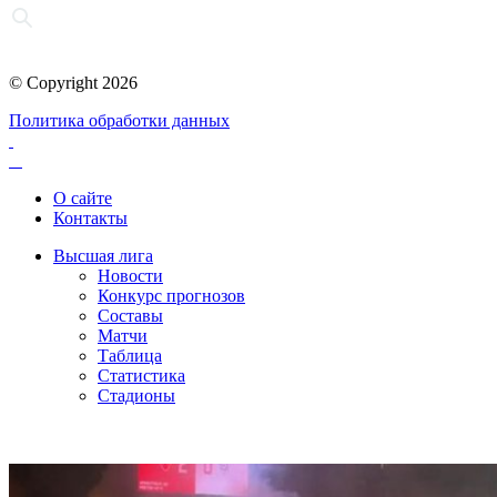
© Copyright 2026
Политика обработки данных
О сайте
Контакты
Высшая лига
Новости
Конкурс прогнозов
Составы
Матчи
Таблица
Статистика
Стадионы