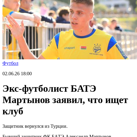
Футбол
02.06.26
18:00
Экс-футболист БАТЭ
Мартынов заявил, что ищет
клуб
Защитник вернулся из Турции.
Бывший защитник ФК БАТЭ Александр Мартынов