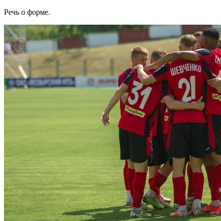
Речь о форме.