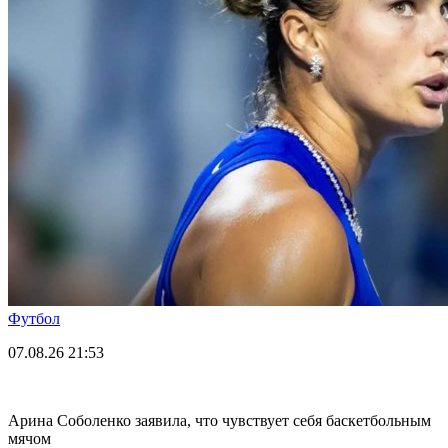
Футбол
07.08.26
21:53
Арина Соболенко заявила, что чувствует себя баскетбольным
мячом