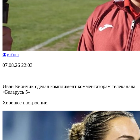
Футбол
07.08.26
22:03
Иван Биончик сделал комплимент комментаторам телеканала
«Беларусь 5»
Хорошее настроение.