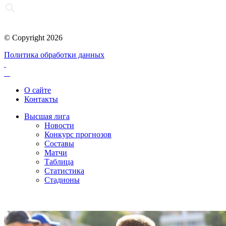
© Copyright 2026
Политика обработки данных
О сайте
Контакты
Высшая лига
Новости
Конкурс прогнозов
Составы
Матчи
Таблица
Статистика
Стадионы