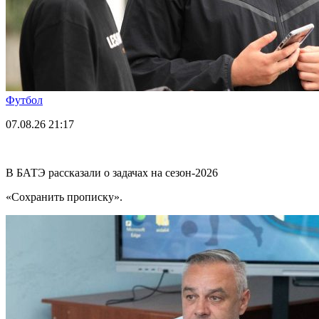
Футбол
07.08.26
21:17
В БАТЭ рассказали о задачах на сезон-2026
«Сохранить прописку».