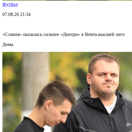
Футбол
07.08.26
21:34
«Славия» оказалась сильнее «Днепра» в Betera-высшей лиге
Дома.