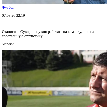
Футбол
07.08.26
22:19
Станислав Суворов: нужно работать на команду, а не на
собственную статистику
Упрек?