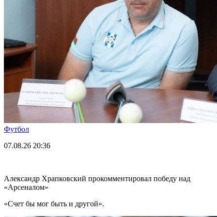
Футбол
07.08.26
20:36
Александр Храпковский прокомментировал победу над
«Арсеналом»
«Счет бы мог быть и другой».