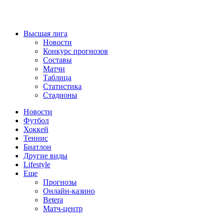
Высшая лига
Новости
Конкурс прогнозов
Составы
Матчи
Таблица
Статистика
Стадионы
Новости
Футбол
Хоккей
Теннис
Биатлон
Другие виды
Lifestyle
Еще
Прогнозы
Онлайн-казино
Betera
Матч-центр