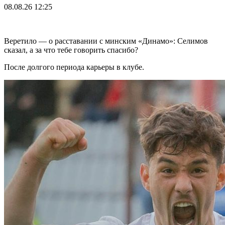
08.08.26
12:25
Веретило — о расставании с минским «Динамо»: Селимов
сказал, а за что тебе говорить спасибо?
После долгого периода карьеры в клубе.