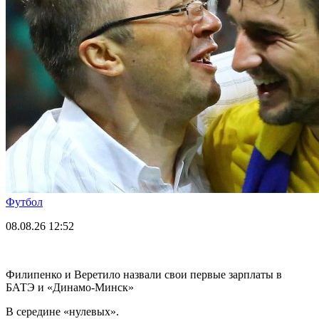
Футбол
08.08.26
12:52
Филипенко и Веретило назвали свои первые зарплаты в
БАТЭ и «Динамо-Минск»
В середине «нулевых».