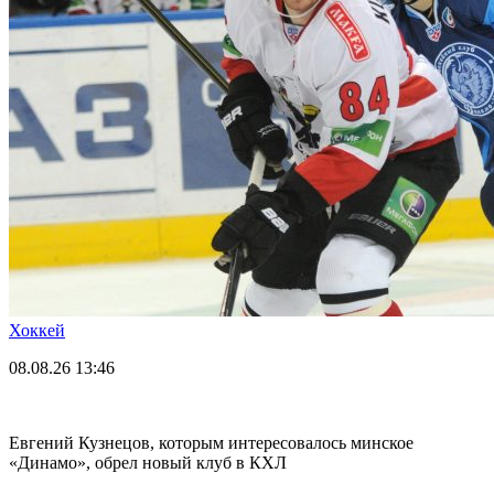
Хоккей
08.08.26
13:46
Евгений Кузнецов, которым интересовалось минское
«Динамо», обрел новый клуб в КХЛ