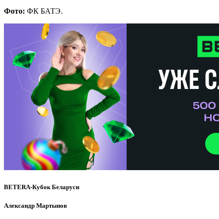
Фото:
ФК БАТЭ.
BETERA-Кубок Беларуси
Александр Мартынов