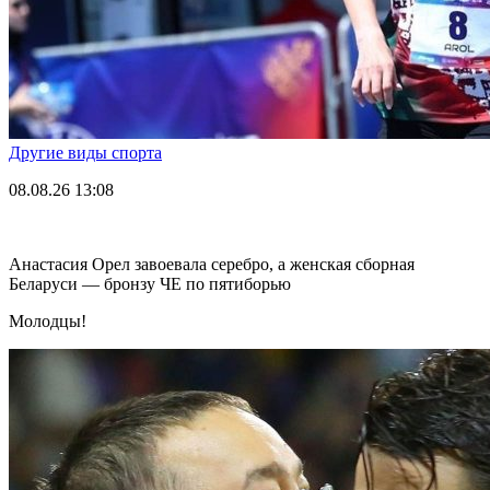
Другие виды спорта
08.08.26
13:08
Анастасия Орел завоевала серебро, а женская сборная
Беларуси — бронзу ЧЕ по пятиборью
Молодцы!