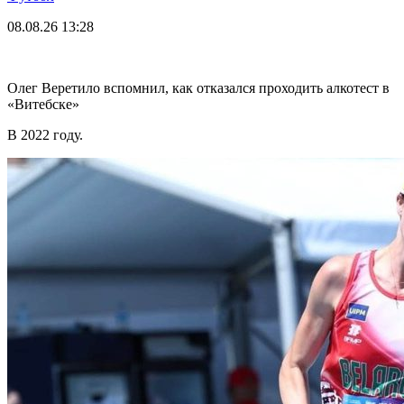
08.08.26
13:28
Олег Веретило вспомнил, как отказался проходить алкотест в
«Витебске»
В 2022 году.