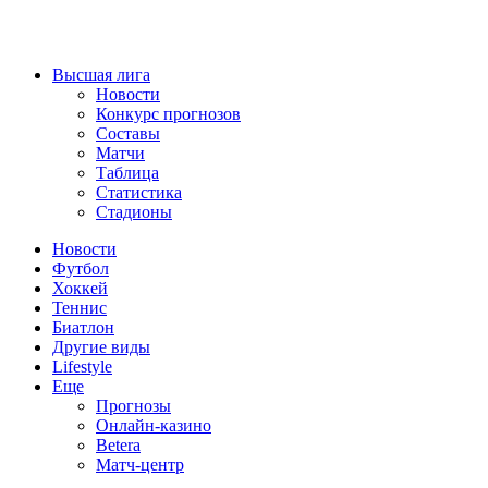
Высшая лига
Новости
Конкурс прогнозов
Составы
Матчи
Таблица
Статистика
Стадионы
Новости
Футбол
Хоккей
Теннис
Биатлон
Другие виды
Lifestyle
Еще
Прогнозы
Онлайн-казино
Betera
Матч-центр