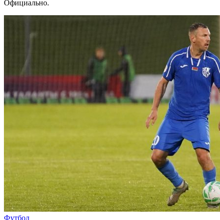
Официально.
Футбол