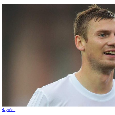
Футбол