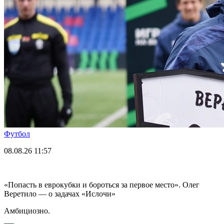
Футбол
08.08.26
11:57
«Попасть в еврокубки и бороться за первое место». Олег
Веретило — о задачах «Ислочи»
Амбициозно.