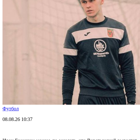
Футбол
08.08.26
10:37