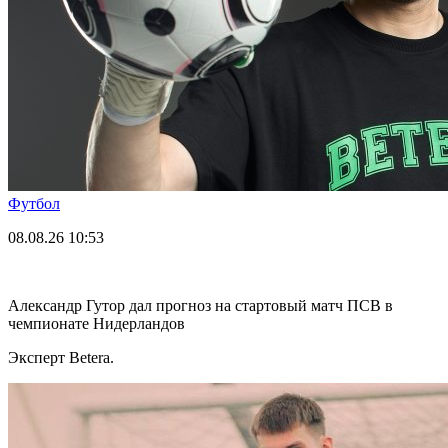
Футбол
08.08.26
10:53
Александр Гутор дал прогноз на стартовый матч ПСВ в
чемпионате Нидерландов
Эксперт Betera.