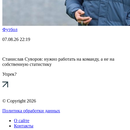
Футбол
07.08.26
22:19
Станислав Суворов: нужно работать на команду, а не на
собственную статистику
Упрек?
© Copyright 2026
Политика обработки данных
О сайте
Контакты