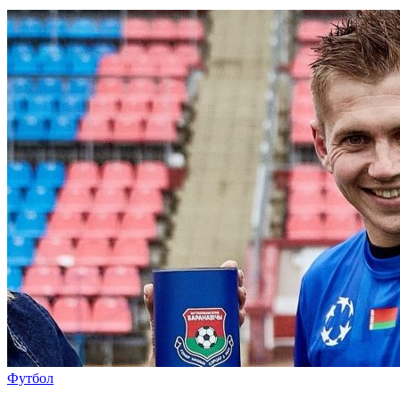
Футбол