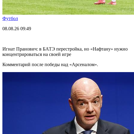
Футбол
08.08.26
09:49
Игнат Пранович: в БАТЭ перестройка, но «Нафтану» нужно
концентрироваться на своей игре
Комментарий после победы над «Арсеналом».