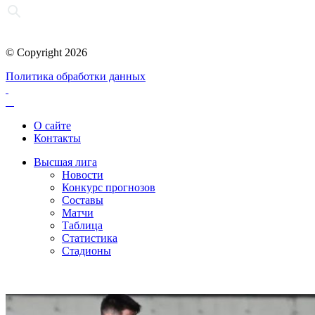
© Copyright 2026
Политика обработки данных
О сайте
Контакты
Высшая лига
Новости
Конкурс прогнозов
Составы
Матчи
Таблица
Статистика
Стадионы