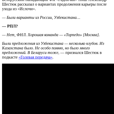
Шестюк рассказал о вариантах продолжения карьеры после
ухода из «Ислочи».
— Были варианты из России, Узбекистана…
— РПЛ?
— Нет, ФНЛ. Хорошая команда — «Торпедо»
[
Москва
]
.
Были предложения из Узбекистана — несколько клубов. Из
Казахстана было. Не особо помню, но было много
предложений. В Беларуси тоже
, — признался Шестюк в
подкасте
«Голевая передача»
.