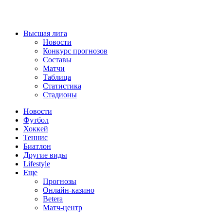
Высшая лига
Новости
Конкурс прогнозов
Составы
Матчи
Таблица
Статистика
Стадионы
Новости
Футбол
Хоккей
Теннис
Биатлон
Другие виды
Lifestyle
Еще
Прогнозы
Онлайн-казино
Betera
Матч-центр