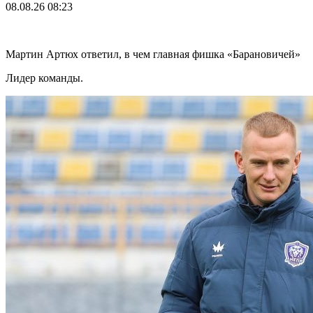
08.08.26
08:23
Мартин Артюх ответил, в чем главная фишка «Барановичей»
Лидер команды.