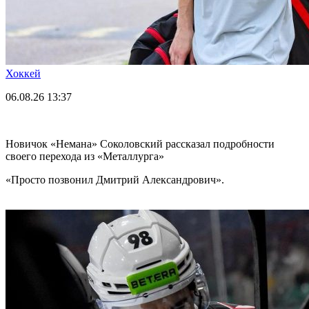
Хоккей
06.08.26
13:37
Новичок «Немана» Соколовский рассказал подробности
своего перехода из «Металлурга»
«Просто позвонил Дмитрий Александрович».