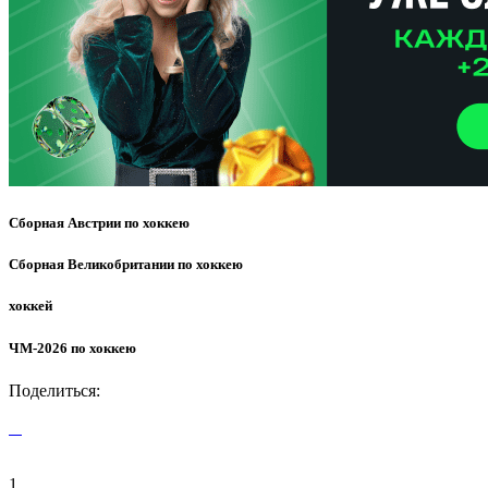
Сборная Австрии по хоккею
Сборная Великобритании по хоккею
хоккей
ЧМ-2026 по хоккею
Поделиться:
1