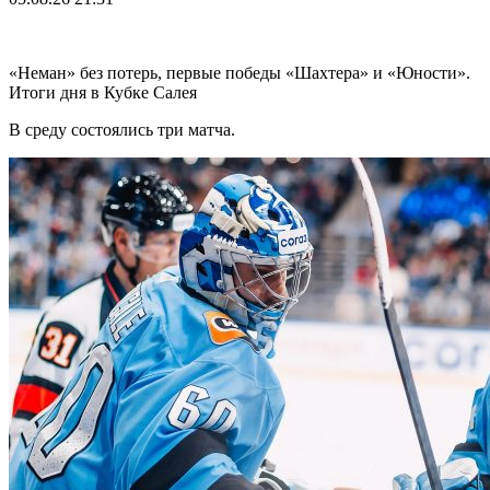
«Неман» без потерь, первые победы «Шахтера» и «Юности».
Итоги дня в Кубке Салея
В среду состоялись три матча.