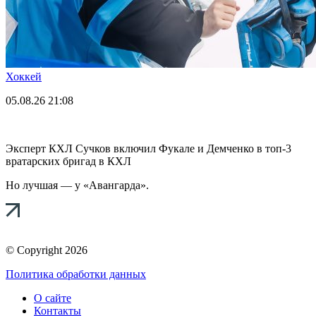
Хоккей
05.08.26
21:08
Эксперт КХЛ Сучков включил Фукале и Демченко в топ-3
вратарских бригад в КХЛ
Но лучшая — у «Авангарда».
© Copyright 2026
Политика обработки данных
О сайте
Контакты