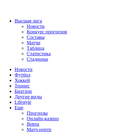
Высшая лига
Новости
Конкурс прогнозов
Составы
Матчи
Таблица
Статистика
Стадионы
Новости
Футбол
Хоккей
Теннис
Биатлон
Другие виды
Lifestyle
Еще
Прогнозы
Онлайн-казино
Betera
Матч-центр