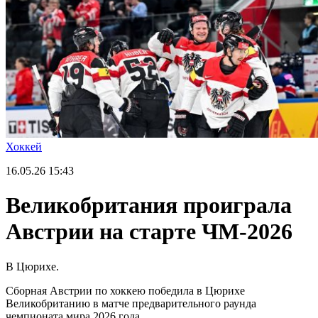
Хоккей
16.05.26
15:43
Великобритания проиграла
Австрии на старте ЧМ-2026
В Цюрихе.
Сборная Австрии по хоккею победила в Цюрихе
Великобританию в матче предварительного раунда
чемпионата мира 2026 года.