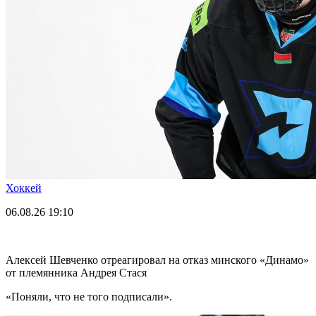
Хоккей
06.08.26
19:10
Алексей Шевченко отреагировал на отказ минского «Динамо»
от племянника Андрея Стася
«Поняли, что не того подписали».