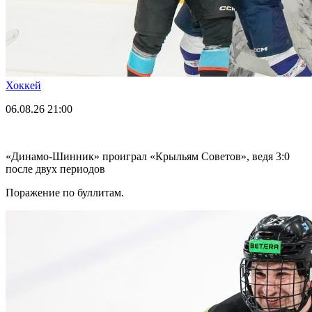
Хоккей
06.08.26
21:00
«Динамо-Шинник» проиграл «Крыльям Советов», ведя 3:0
после двух периодов
Поражение по буллитам.