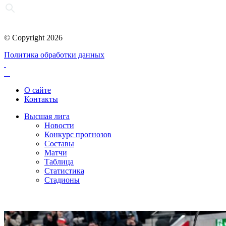
© Copyright 2026
Политика обработки данных
О сайте
Контакты
Высшая лига
Новости
Конкурс прогнозов
Составы
Матчи
Таблица
Статистика
Стадионы