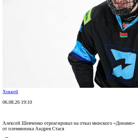
Хоккей
06.08.26
19:10
Алексей Шевченко отреагировал на отказ минского «Динамо»
от племянника Андрея Стася