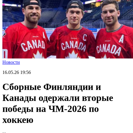
Новости
16.05.26
19:56
Сборные Финляндии и
Канады одержали вторые
победы на ЧМ-2026 по
хоккею