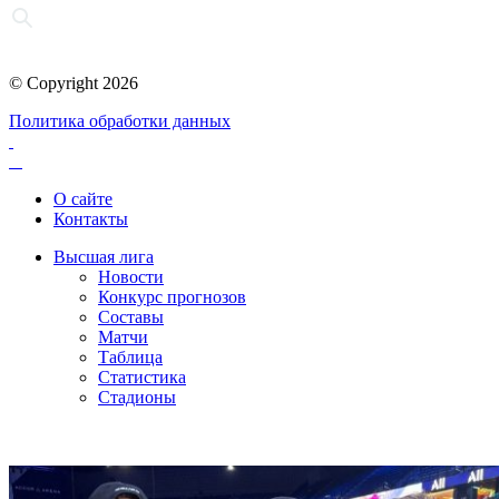
© Copyright 2026
Политика обработки данных
О сайте
Контакты
Высшая лига
Новости
Конкурс прогнозов
Составы
Матчи
Таблица
Статистика
Стадионы