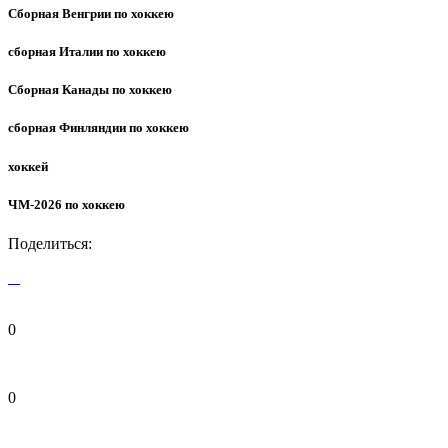
Сборная Венгрии по хоккею
сборная Италии по хоккею
Сборная Канады по хоккею
сборная Финляндии по хоккею
хоккей
ЧМ-2026 по хоккею
Поделиться:
0
0