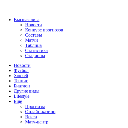
Высшая лига
Новости
Конкурс прогнозов
Составы
Матчи
Таблица
Статистика
Стадионы
Новости
Футбол
Хоккей
Теннис
Биатлон
Другие виды
Lifestyle
Еще
Прогнозы
Онлайн-казино
Betera
Матч-центр