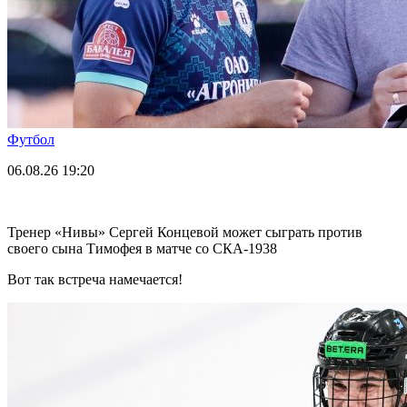
Футбол
06.08.26
19:20
Тренер «Нивы» Сергей Концевой может сыграть против
своего сына Тимофея в матче со СКА-1938
Вот так встреча намечается!