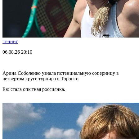
Теннис
06.08.26
20:10
Арина Соболенко узнала потенциальную соперницу в
четвертом круге турнира в Торонто
Ею стала опытная россиянка.