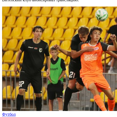
Футбол