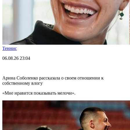
Теннис
06.08.26
23:04
Арина Соболенко рассказала о своем отношении к
собственному влогу
«Мне нравится показывать мелочи».