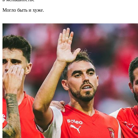
Могло быть и хуже.