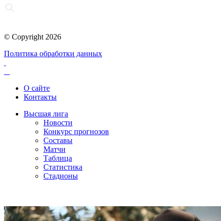
© Copyright 2026
Политика обработки данных
О сайте
Контакты
Высшая лига
Новости
Конкурс прогнозов
Составы
Матчи
Таблица
Статистика
Стадионы