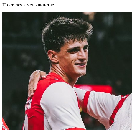
И остался в меньшинстве.