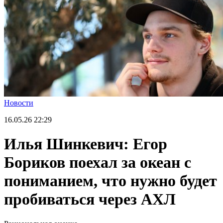
Новости
16.05.26
22:29
Илья Шинкевич: Егор
Бориков поехал за океан с
пониманием, что нужно будет
пробиваться через АХЛ