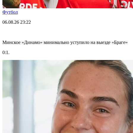
Футбол
06.08.26
23:22
Минское «Динамо» минимально уступило на выезде «Браге»
0:1.