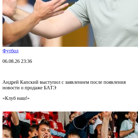
Футбол
06.08.26
23:36
Андрей Капский выступил с заявлением после появления
новости о продаже БАТЭ
«Клуб наш!»