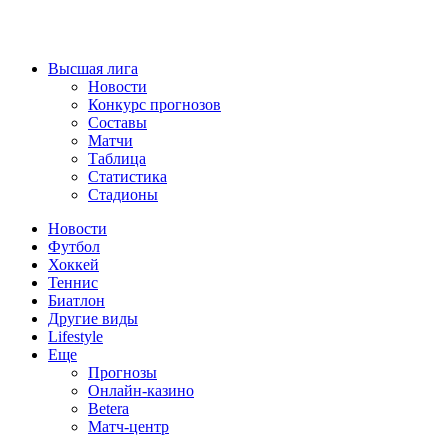
Высшая лига
Новости
Конкурс прогнозов
Составы
Матчи
Таблица
Статистика
Стадионы
Новости
Футбол
Хоккей
Теннис
Биатлон
Другие виды
Lifestyle
Еще
Прогнозы
Онлайн-казино
Betera
Матч-центр