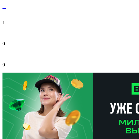
1
0
0