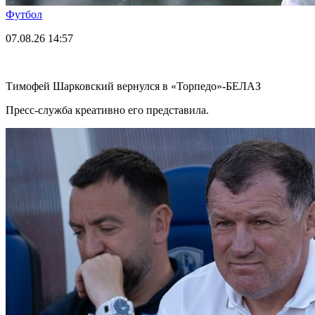
Футбол
07.08.26
14:57
Тимофей Шарковский вернулся в «Торпедо»-БЕЛАЗ
Пресс-служба креативно его представила.