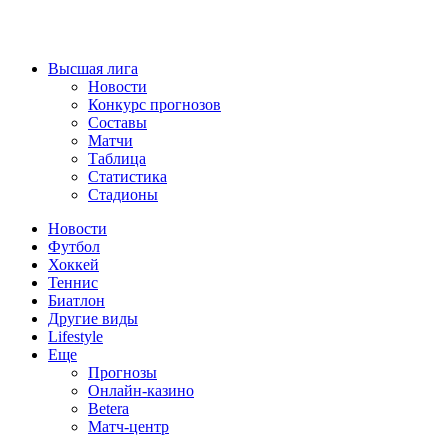
Высшая лига
Новости
Конкурс прогнозов
Составы
Матчи
Таблица
Статистика
Стадионы
Новости
Футбол
Хоккей
Теннис
Биатлон
Другие виды
Lifestyle
Еще
Прогнозы
Онлайн-казино
Betera
Матч-центр