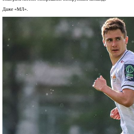
Даже «МЛ».