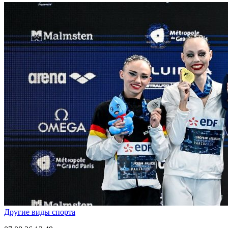
Другие виды спорта