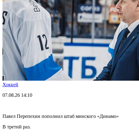
Хоккей
07.08.26
14:10
Павел Перепехин пополнил штаб минского «Динамо»
В третий раз.