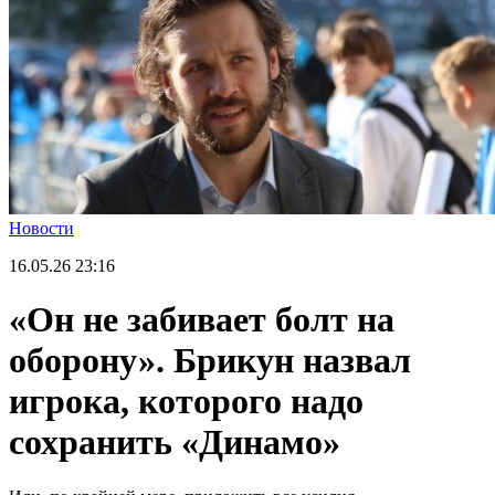
Новости
16.05.26
23:16
«Он не забивает болт на
оборону». Брикун назвал
игрока, которого надо
сохранить «Динамо»