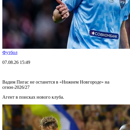
Футбол
07.08.26
15:49
Вадим Пигас не останется в «Нижнем Новгороде» на
сезон-2026/27
Агент в поисках нового клуба.