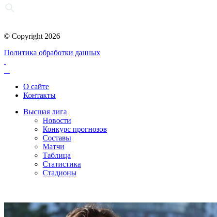
© Copyright 2026
Политика обработки данных
О сайте
Контакты
Высшая лига
Новости
Конкурс прогнозов
Составы
Матчи
Таблица
Статистика
Стадионы