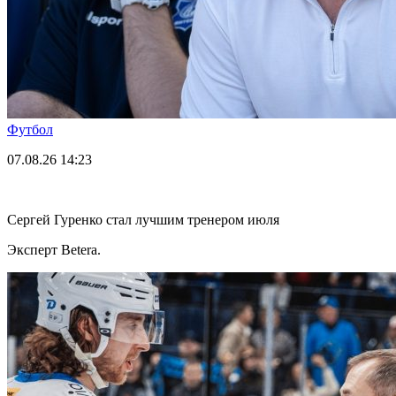
Футбол
07.08.26
14:23
Сергей Гуренко стал лучшим тренером июля
Эксперт Betera.