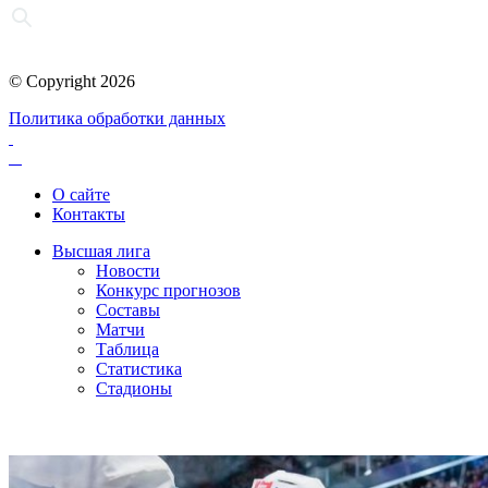
© Copyright 2026
Политика обработки данных
О сайте
Контакты
Высшая лига
Новости
Конкурс прогнозов
Составы
Матчи
Таблица
Статистика
Стадионы