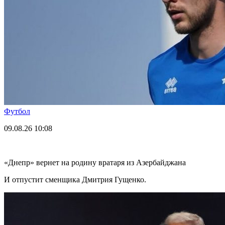
Футбол
09.08.26
10:08
«Днепр» вернет на родину вратаря из Азербайджана
И отпустит сменщика Дмитрия Гущенко.