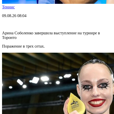
Теннис
09.08.26
08:04
Арина Соболенко завершила выступление на турнире в
Торонто
Поражение в трех сетах.