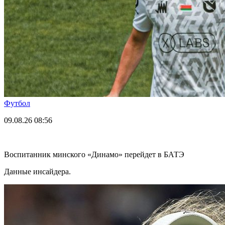
Футбол
09.08.26
08:56
Воспитанник минского «Динамо» перейдет в БАТЭ
Данные инсайдера.