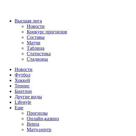
Высшая лига
Новости
Конкурс прогнозов
Составы
Матчи
Таблица
Статистика
Стадионы
Новости
Футбол
Хоккей
Теннис
Биатлон
Другие виды
Lifestyle
Еще
Прогнозы
Онлайн-казино
Betera
Матч-центр