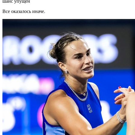
шанс упущен
Все оказалось иначе.