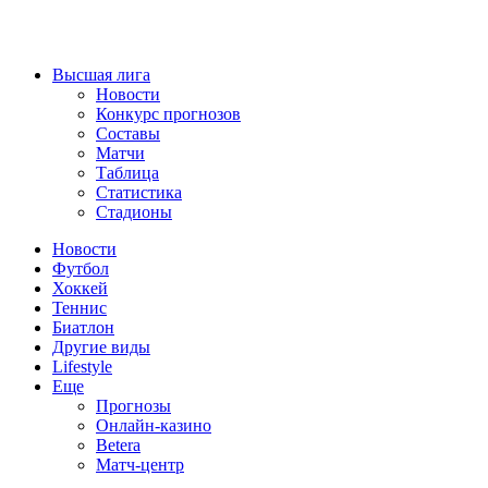
Высшая лига
Новости
Конкурс прогнозов
Составы
Матчи
Таблица
Статистика
Стадионы
Новости
Футбол
Хоккей
Теннис
Биатлон
Другие виды
Lifestyle
Еще
Прогнозы
Онлайн-казино
Betera
Матч-центр