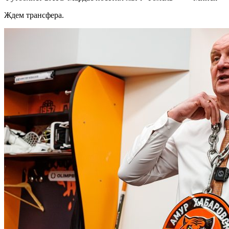
Ждем трансфера.