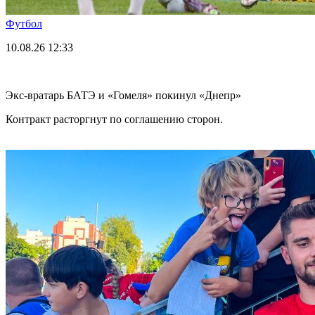
Футбол
10.08.26
12:33
Экс-вратарь БАТЭ и «Гомеля» покинул «Днепр»
Контракт расторгнут по соглашению сторон.