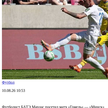
Футбол
10.08.26
10:53
Футболист БАТЭ Мардас посетил матч «Гомель» — «Минск»