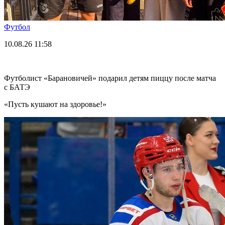
Футбол
10.08.26
11:58
Футболист «Барановичей» подарил детям пиццу после матча
с БАТЭ
«Пусть кушают на здоровье!»