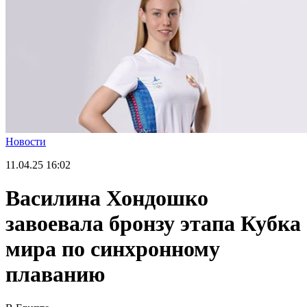
Новости
11.04.25
16:02
Василина Хондошко
завоевала бронзу этапа Кубка
мира по синхронному
плаванию