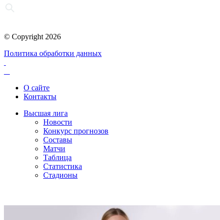
© Copyright 2026
Политика обработки данных
О сайте
Контакты
Высшая лига
Новости
Конкурс прогнозов
Составы
Матчи
Таблица
Статистика
Стадионы