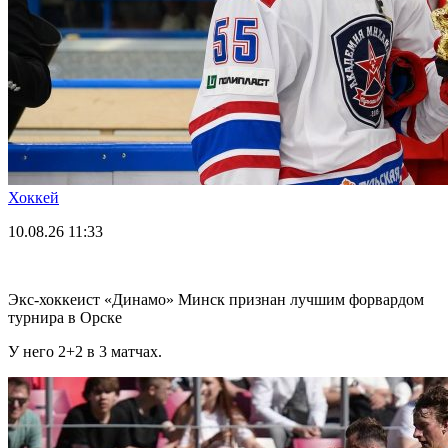
Хоккей
10.08.26
11:33
Экс-хоккеист «Динамо» Минск признан лучшим форвардом
турнира в Орске
У него 2+2 в 3 матчах.