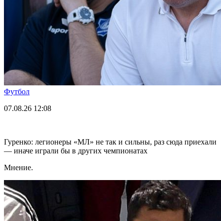
Футбол
07.08.26
12:08
Гуренко: легионеры «МЛ» не так и сильны, раз сюда приехали
— иначе играли бы в других чемпионатах
Мнение.