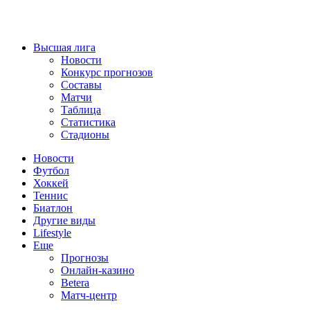
Высшая лига
Новости
Конкурс прогнозов
Составы
Матчи
Таблица
Статистика
Стадионы
Новости
Футбол
Хоккей
Теннис
Биатлон
Другие виды
Lifestyle
Еще
Прогнозы
Онлайн-казино
Betera
Матч-центр