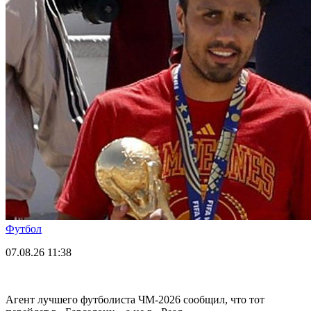
Футбол
07.08.26
11:38
Агент лучшего футболиста ЧМ-2026 cообщил, что тот