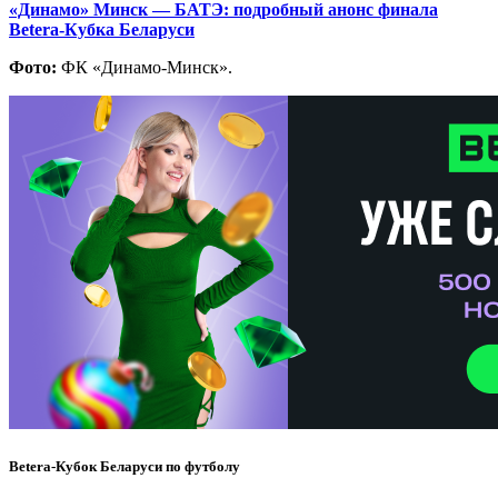
«Динамо» Минск — БАТЭ: подробный анонс финала
Betera
-Кубка Беларуси
Фото:
ФК «Динамо-Минск».
Betera-Кубок Беларуси по футболу