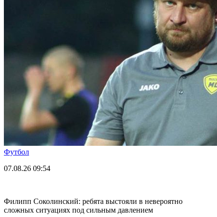
Футбол
07.08.26
09:54
Филипп Соколинский: ребята выстояли в невероятно
сложных ситуациях под сильным давлением