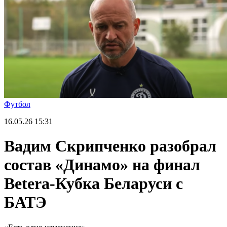
Футбол
16.05.26
15:31
Вадим Скрипченко разобрал
состав «Динамо» на финал
Betera-Кубка Беларуси с
БАТЭ