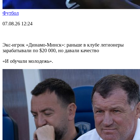
Футбол
07.08.26
12:24
Экс-игрок «Динамо-Минск»: раньше в клубе легионеры
зарабатывали по $20 000, но давали качество
«И обучали молодежь».