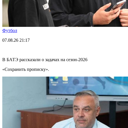
Футбол
07.08.26
21:17
В БАТЭ рассказали о задачах на сезон-2026
«Сохранить прописку».