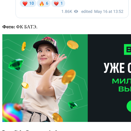
Фото:
ФК БАТЭ.