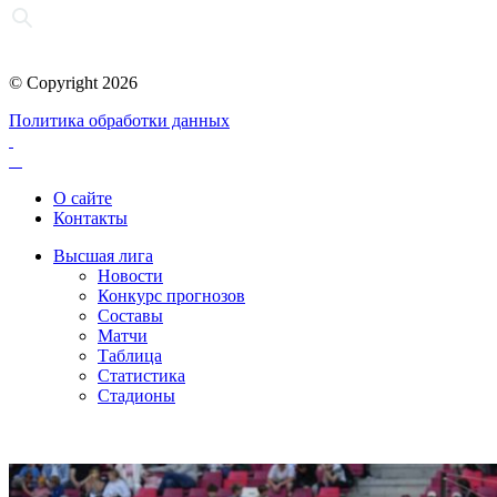
© Copyright 2026
Политика обработки данных
О сайте
Контакты
Высшая лига
Новости
Конкурс прогнозов
Составы
Матчи
Таблица
Статистика
Стадионы