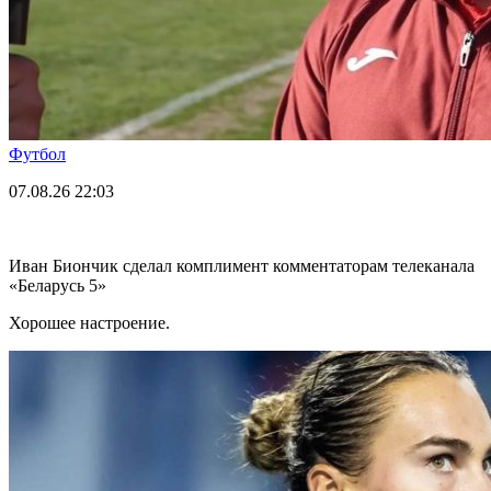
Футбол
07.08.26
22:03
Иван Биончик сделал комплимент комментаторам телеканала
«Беларусь 5»
Хорошее настроение.