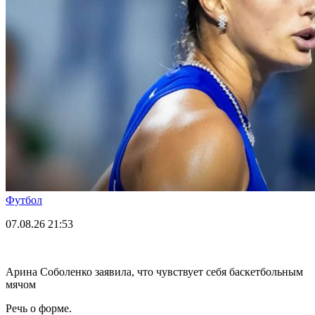
Футбол
07.08.26
21:53
Арина Соболенко заявила, что чувствует себя баскетбольным
мячом
Речь о форме.