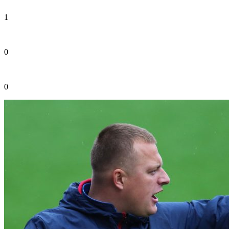
1
0
0