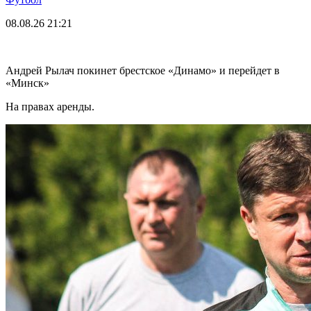
08.08.26
21:21
Андрей Рылач покинет брестское «Динамо» и перейдет в
«Минск»
На правах аренды.