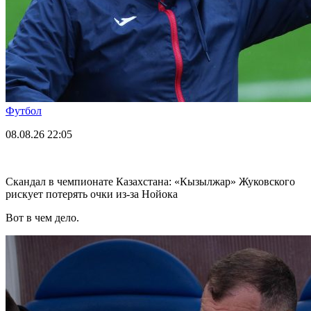
Футбол
08.08.26
22:05
Скандал в чемпионате Казахстана: «Кызылжар» Жуковского
рискует потерять очки из-за Нойока
Вот в чем дело.