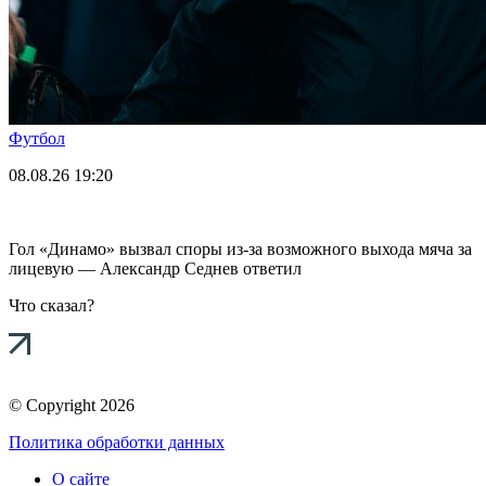
Футбол
08.08.26
19:20
Гол «Динамо» вызвал споры из-за возможного выхода мяча за
лицевую — Александр Седнев ответил
Что сказал?
© Copyright 2026
Политика обработки данных
О сайте