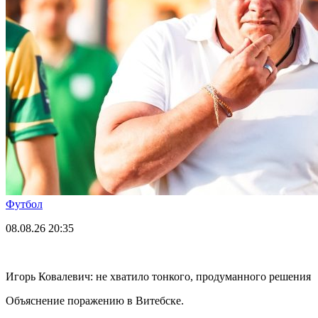
Футбол
08.08.26
20:35
Игорь Ковалевич: не хватило тонкого, продуманного решения
Объяснение поражению в Витебске.