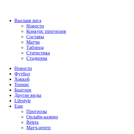
Высшая лига
Новости
Конкурс прогнозов
Составы
Матчи
Таблица
Статистика
Стадионы
Новости
Футбол
Хоккей
Теннис
Биатлон
Другие виды
Lifestyle
Еще
Прогнозы
Онлайн-казино
Betera
Матч-центр