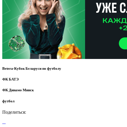
Betera-Кубок Беларуси по футболу
ФК БАТЭ
ФК Динамо Минск
футбол
Поделиться: