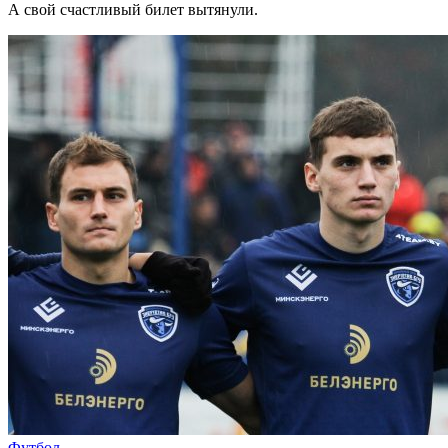
А свой счастливый билет вытянули.
Футбол