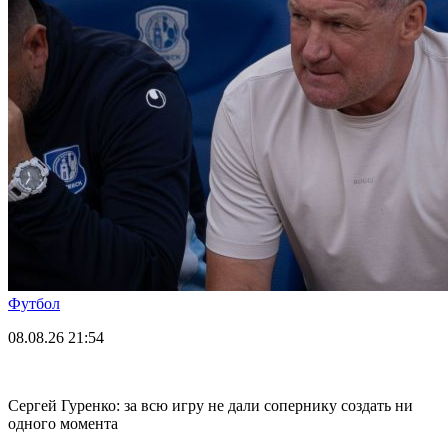
Футбол
08.08.26
21:54
Сергей Гуренко: за всю игру не дали сопернику создать ни
одного момента