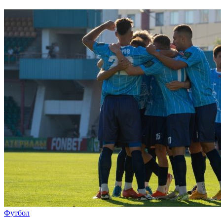
Футбол