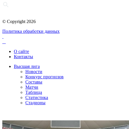
© Copyright 2026
Политика обработки данных
О сайте
Контакты
Высшая лига
Новости
Конкурс прогнозов
Составы
Матчи
Таблица
Статистика
Стадионы