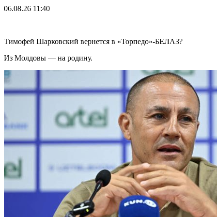
06.08.26
11:40
Тимофей Шарковский вернется в «Торпедо»-БЕЛАЗ?
Из Молдовы — на родину.