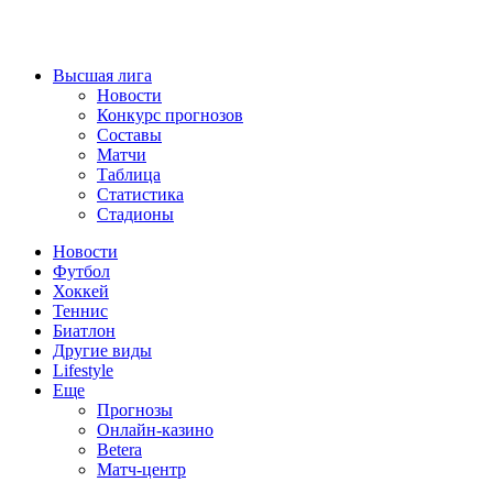
Высшая лига
Новости
Конкурс прогнозов
Составы
Матчи
Таблица
Статистика
Стадионы
Новости
Футбол
Хоккей
Теннис
Биатлон
Другие виды
Lifestyle
Еще
Прогнозы
Онлайн-казино
Betera
Матч-центр