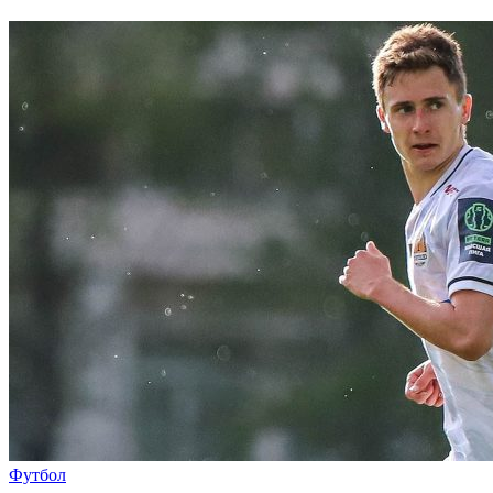
Футбол