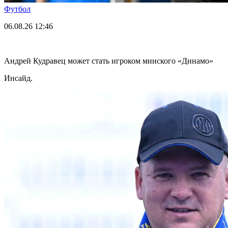
Футбол
06.08.26
12:46
Андрей Кудравец может стать игроком минского «Динамо»
Инсайд.