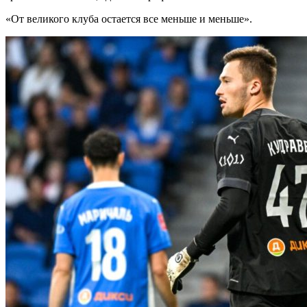
«От великого клуба остается все меньше и меньше».