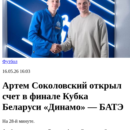
Футбол
16.05.26
16:03
Артем Соколовский открыл
счет в финале Кубка
Беларуси «Динамо» — БАТЭ
На 28-й минуте.