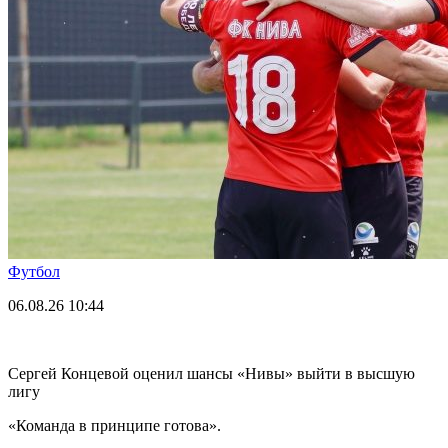
Футбол
06.08.26
10:44
Сергей Концевой оценил шансы «Нивы» выйти в высшую
лигу
«Команда в принципе готова».