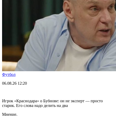
Футбол
06.08.26
12:20
Игрок «Краснодара» о Бубнове: он не эксперт — просто
старик. Его слова надо делить на два
Мнение.