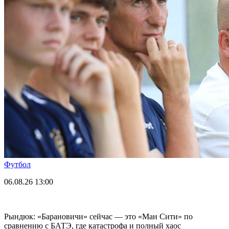
Футбол
06.08.26
13:00
Рындюк: «Барановичи» сейчас — это «Ман Сити» по
сравнению с БАТЭ, где катастрофа и полный хаос