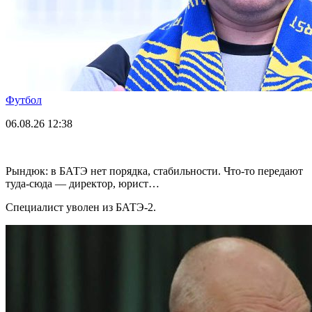
Футбол
06.08.26
12:38
Рындюк: в БАТЭ нет порядка, стабильности. Что-то передают
туда-сюда — директор, юрист…
Специалист уволен из БАТЭ-2.