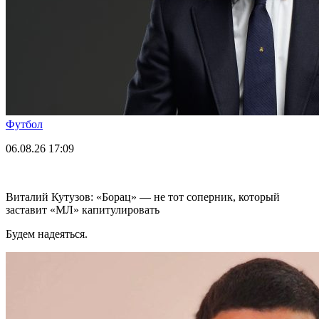
Футбол
06.08.26
17:09
Виталий Кутузов: «Борац» — не тот соперник, который
заставит «МЛ» капитулировать
Будем надеяться.