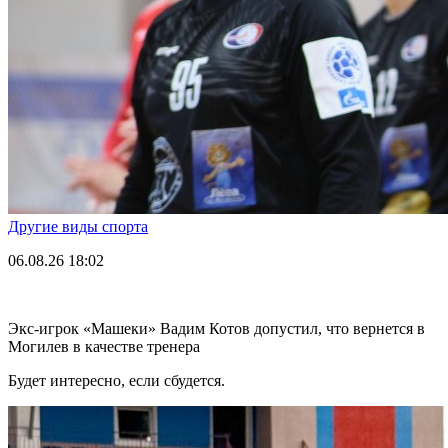
Другие виды спорта
06.08.26
18:02
Экс-игрок «Машеки» Вадим Котов допустил, что вернется в
Могилев в качестве тренера
Будет интересно, если сбудется.