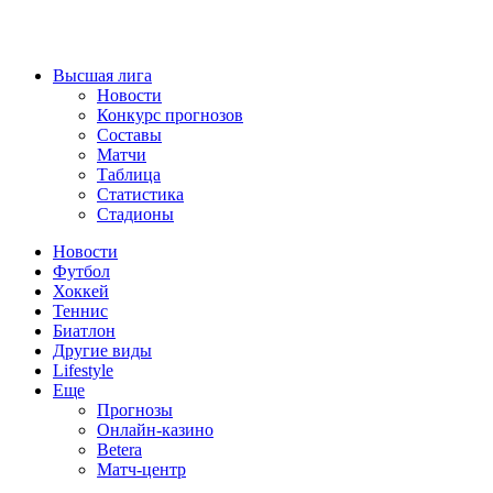
Высшая лига
Новости
Конкурс прогнозов
Составы
Матчи
Таблица
Статистика
Стадионы
Новости
Футбол
Хоккей
Теннис
Биатлон
Другие виды
Lifestyle
Еще
Прогнозы
Онлайн-казино
Betera
Матч-центр