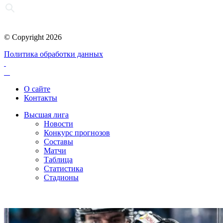
© Copyright 2026
Политика обработки данных
О сайте
Контакты
Высшая лига
Новости
Конкурс прогнозов
Составы
Матчи
Таблица
Статистика
Стадионы