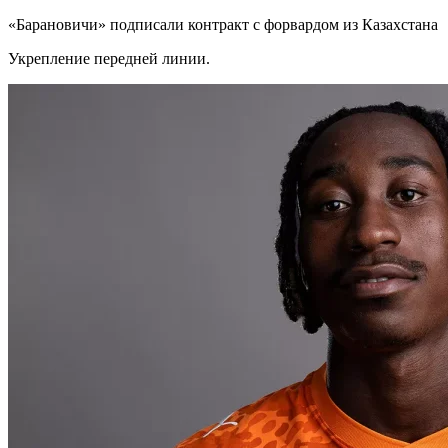
«Барановичи» подписали контракт с форвардом из Казахстана
Укрепление передней линии.