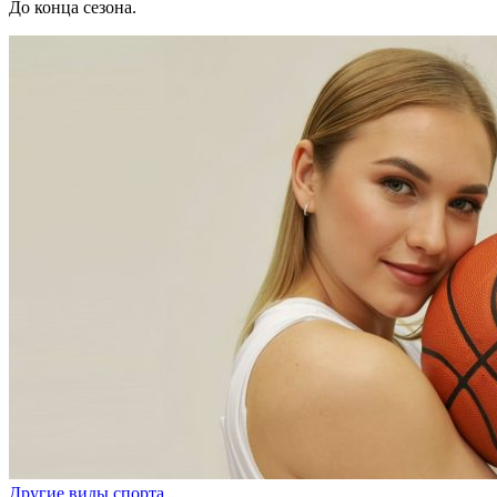
До конца сезона.
Другие виды спорта