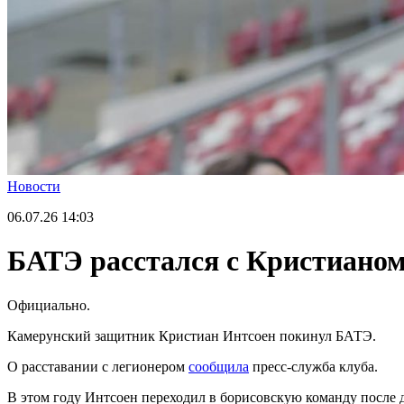
Новости
06.07.26
14:03
БАТЭ расстался с Кристиано
Официально.
Камерунский защитник Кристиан Интсоен покинул БАТЭ.
О расставании с легионером
сообщила
пресс-служба клуба.
В этом году Интсоен переходил в борисовскую команду после 