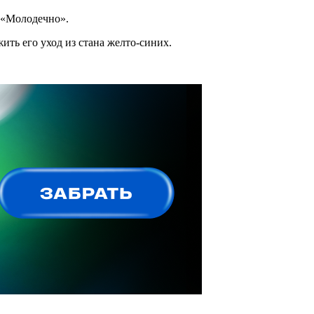
с «Молодечно».
ить его уход из стана желто-синих.