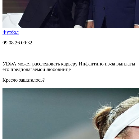
Футбол
09.08.26
09:32
УЕФА может расследовать карьеру Инфантино из-за выплаты
его предполагаемой любовнице
Кресло зашаталось?