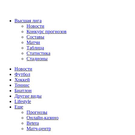
Высшая лига
Новости
Конкурс прогнозов
Составы
Матчи
Таблица
Статистика
Стадионы
Новости
Футбол
Хоккей
Теннис
Биатлон
Другие виды
Lifestyle
Еще
Прогнозы
Онлайн-казино
Betera
Матч-центр