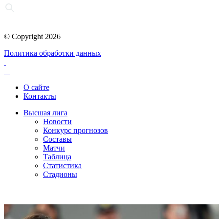
© Copyright 2026
Политика обработки данных
О сайте
Контакты
Высшая лига
Новости
Конкурс прогнозов
Составы
Матчи
Таблица
Статистика
Стадионы