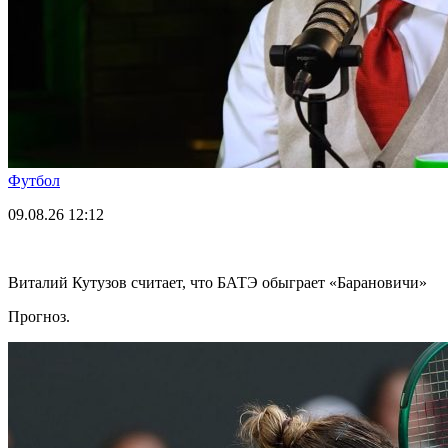
Футбол
09.08.26
12:12
Виталий Кутузов считает, что БАТЭ обыграет «Барановичи»
Прогноз.