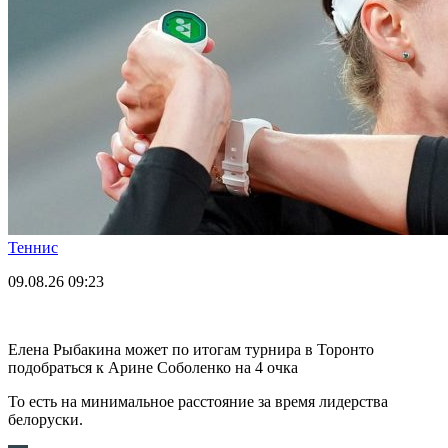
Теннис
09.08.26
09:23
Елена Рыбакина может по итогам турнира в Торонто
подобраться к Арине Соболенко на 4 очка
То есть на минимальное расстояние за время лидерства
белоруски.