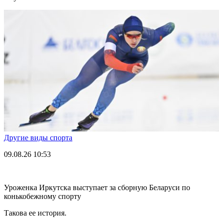
Другие виды спорта
09.08.26
10:53
Уроженка Иркутска выступает за сборную Беларуси по
конькобежному спорту
Такова ее история.