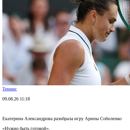
Теннис
09.08.26
11:18
Екатерина Александрова разобрала игру Арины Соболенко
«Нужно быть готовой».