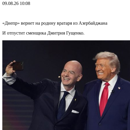
09.08.26
10:08
«Днепр» вернет на родину вратаря из Азербайджана
И отпустит сменщика Дмитрия Гущенко.