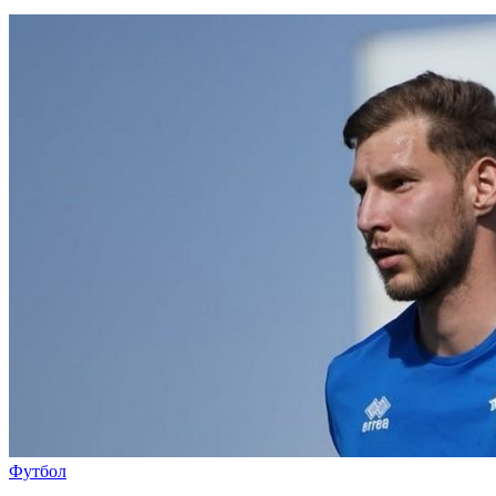
Футбол