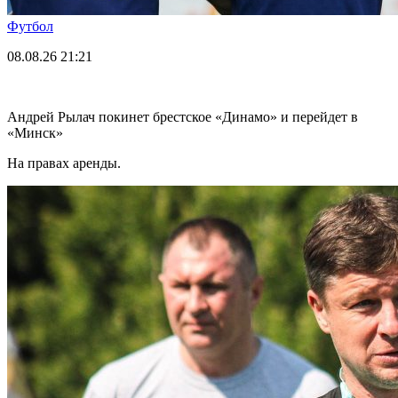
Футбол
08.08.26
21:21
Андрей Рылач покинет брестское «Динамо» и перейдет в
«Минск»
На правах аренды.