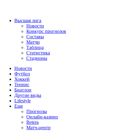
Высшая лига
Новости
Конкурс прогнозов
Составы
Матчи
Таблица
Статистика
Стадионы
Новости
Футбол
Хоккей
Теннис
Биатлон
Другие виды
Lifestyle
Еще
Прогнозы
Онлайн-казино
Betera
Матч-центр