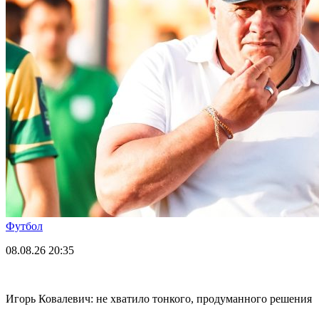
Футбол
08.08.26
20:35
Игорь Ковалевич: не хватило тонкого, продуманного решения