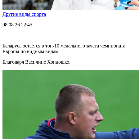
Другие виды спорта
08.08.26
22:45
Беларусь остается в топ-10 медального зачета чемпионата
Европы по видным видам
Благодаря Василине Хондошко.