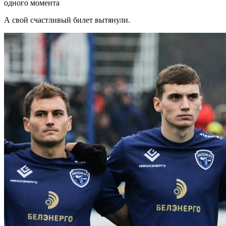
одного момента
А свой счастливый билет вытянули.