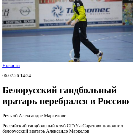
Новости
06.07.26
14:24
Белорусский гандбольный
вратарь перебрался в Россию
Речь об Александре Маркелове.
Российский гандбольный клуб СГАУ-«Саратов» пополнил
белорусский вратарь Александр Маркелов.