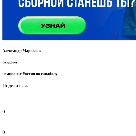
Александр Маркелов
гандбол
чемпионат России по гандболу
Поделиться:
0
0