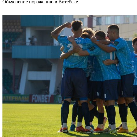
Объяснение поражению в Витебске.