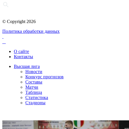
© Copyright 2026
Политика обработки данных
О сайте
Контакты
Высшая лига
Новости
Конкурс прогнозов
Составы
Матчи
Таблица
Статистика
Стадионы