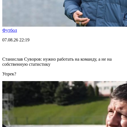
Футбол
07.08.26
22:19
Станислав Суворов: нужно работать на команду, а не на
собственную статистику
Упрек?