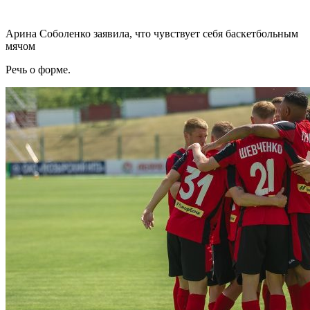
Арина Соболенко заявила, что чувствует себя баскетбольным
мячом
Речь о форме.