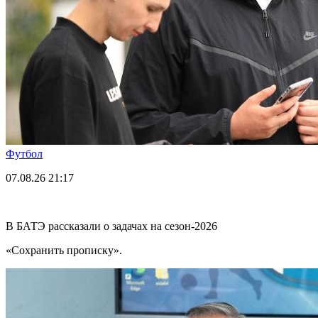
Футбол
07.08.26
21:17
В БАТЭ рассказали о задачах на сезон-2026
«Сохранить прописку».