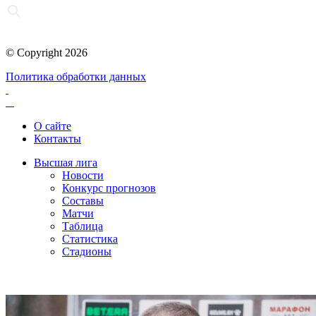
© Copyright 2026
Политика обработки данных
О сайте
Контакты
Высшая лига
Новости
Конкурс прогнозов
Составы
Матчи
Таблица
Статистика
Стадионы