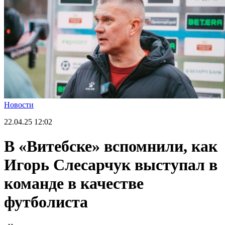
Новости
22.04.25
12:02
В «Витебске» вспомнили, как
Игорь Слесарчук выступал в
команде в качестве
футболиста