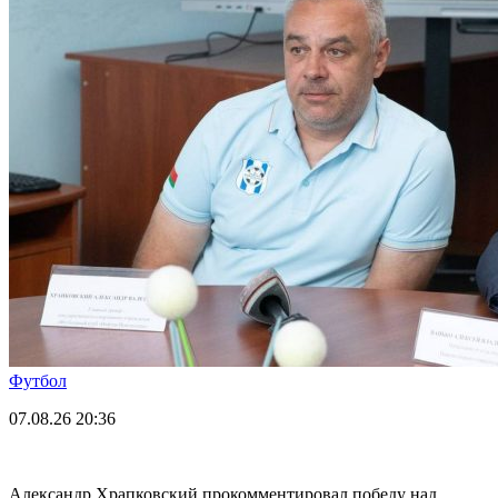
Футбол
07.08.26
20:36
Александр Храпковский прокомментировал победу над