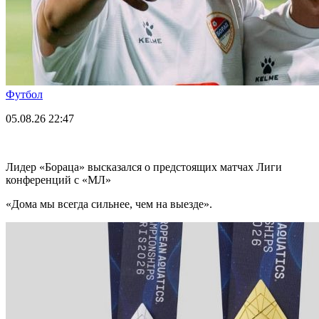
Футбол
05.08.26
22:47
Лидер «Бораца» высказался о предстоящих матчах Лиги
конференций с «МЛ»
«Дома мы всегда сильнее, чем на выезде».