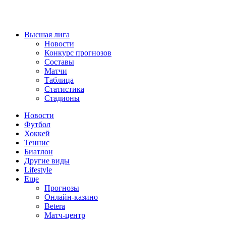
Высшая лига
Новости
Конкурс прогнозов
Составы
Матчи
Таблица
Статистика
Стадионы
Новости
Футбол
Хоккей
Теннис
Биатлон
Другие виды
Lifestyle
Еще
Прогнозы
Онлайн-казино
Betera
Матч-центр