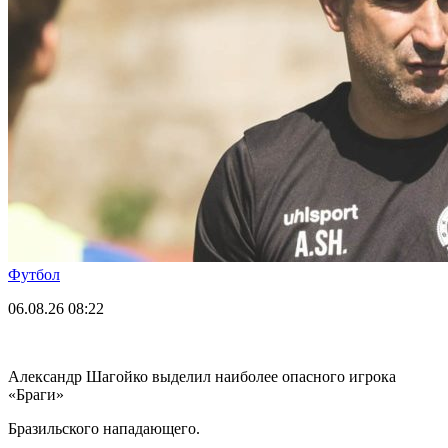
Футбол
06.08.26
08:22
Александр Шагойко выделил наиболее опасного игрока
«Браги»
Бразильского нападающего.