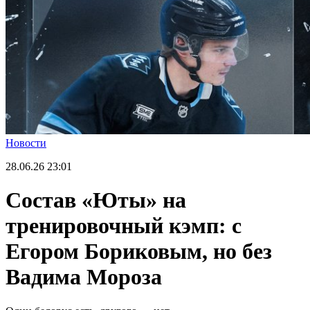
Новости
28.06.26
23:01
Состав «Юты» на
тренировочный кэмп: с
Егором Бориковым, но без
Вадима Мороза