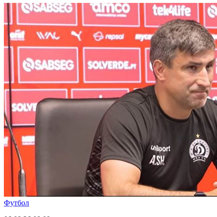
Футбол