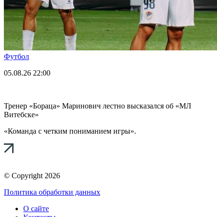
Футбол
05.08.26
22:00
Тренер «Бораца» Маринович лестно высказался об «МЛ
Витебске»
«Команда с четким пониманием игры».
© Copyright 2026
Политика обработки данных
О сайте