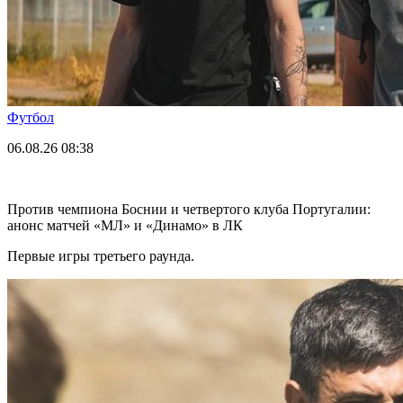
Футбол
06.08.26
08:38
Против чемпиона Боснии и четвертого клуба Португалии:
анонс матчей «МЛ» и «Динамо» в ЛК
Первые игры третьего раунда.