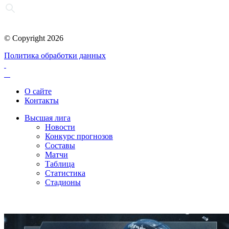
© Copyright 2026
Политика обработки данных
О сайте
Контакты
Высшая лига
Новости
Конкурс прогнозов
Составы
Матчи
Таблица
Статистика
Стадионы