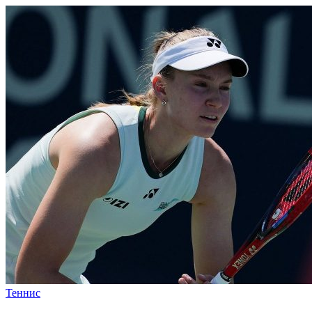
Теннис