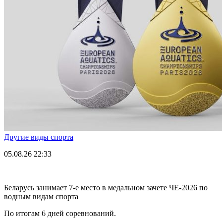
Другие виды спорта
05.08.26
22:33
Беларусь занимает 7-е место в медальном зачете ЧЕ-2026 по
водным видам спорта
По итогам 6 дней соревнований.