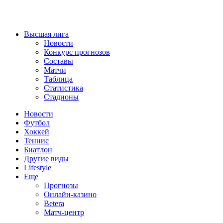
Высшая лига
Новости
Конкурс прогнозов
Составы
Матчи
Таблица
Статистика
Стадионы
Новости
Футбол
Хоккей
Теннис
Биатлон
Другие виды
Lifestyle
Еще
Прогнозы
Онлайн-казино
Betera
Матч-центр