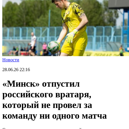
Новости
28.06.26
22:16
«Минск» отпустил
российского вратаря,
который не провел за
команду ни одного матча