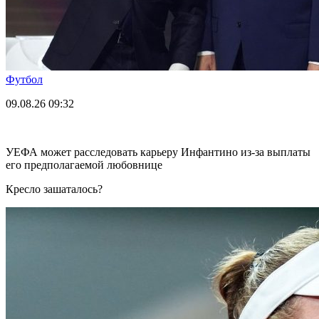
Футбол
09.08.26
09:32
УЕФА может расследовать карьеру Инфантино из-за выплаты
его предполагаемой любовнице
Кресло зашаталось?