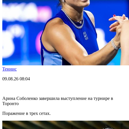
Теннис
09.08.26
08:04
Арина Соболенко завершила выступление на турнире в
Торонто
Поражение в трех сетах.