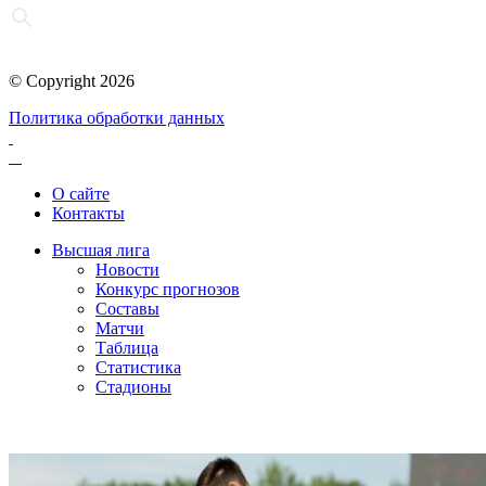
© Copyright 2026
Политика обработки данных
О сайте
Контакты
Высшая лига
Новости
Конкурс прогнозов
Составы
Матчи
Таблица
Статистика
Стадионы