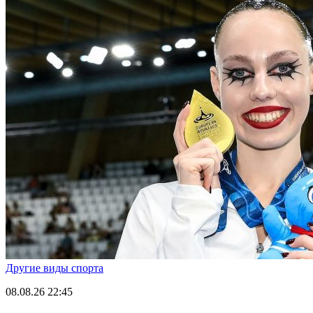
Другие виды спорта
08.08.26
22:45