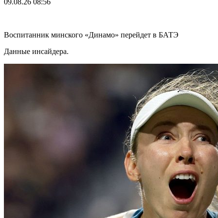
09.08.26
08:56
Воспитанник минского «Динамо» перейдет в БАТЭ
Данные инсайдера.