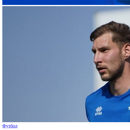
Футбол