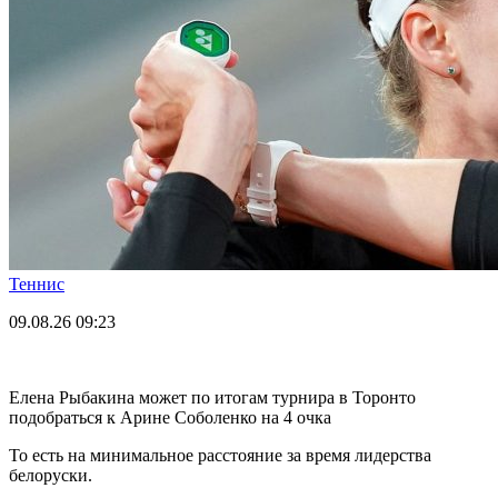
Теннис
09.08.26
09:23
Елена Рыбакина может по итогам турнира в Торонто
подобраться к Арине Соболенко на 4 очка
То есть на минимальное расстояние за время лидерства
белоруски.