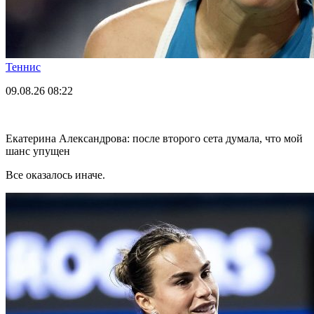
Теннис
09.08.26
08:22
Екатерина Александрова: после второго сета думала, что мой
шанс упущен
Все оказалось иначе.