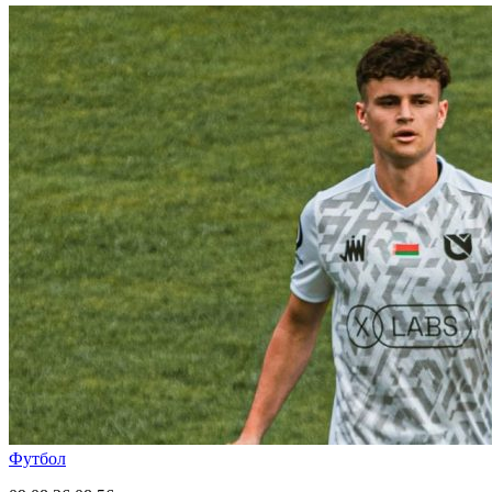
Футбол