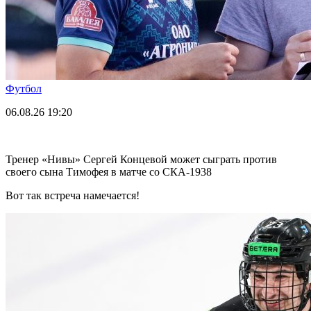
Футбол
06.08.26
19:20
Тренер «Нивы» Сергей Концевой может сыграть против
своего сына Тимофея в матче со СКА-1938
Вот так встреча намечается!