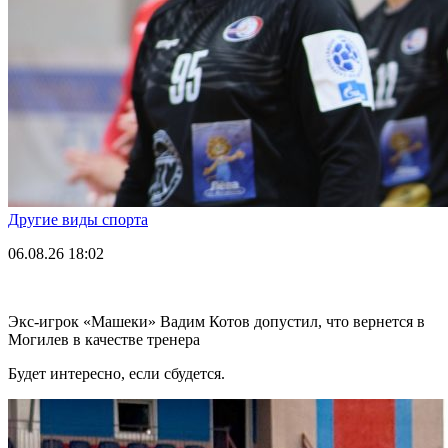
Другие виды спорта
06.08.26
18:02
Экс-игрок «Машеки» Вадим Котов допустил, что вернется в
Могилев в качестве тренера
Будет интересно, если сбудется.