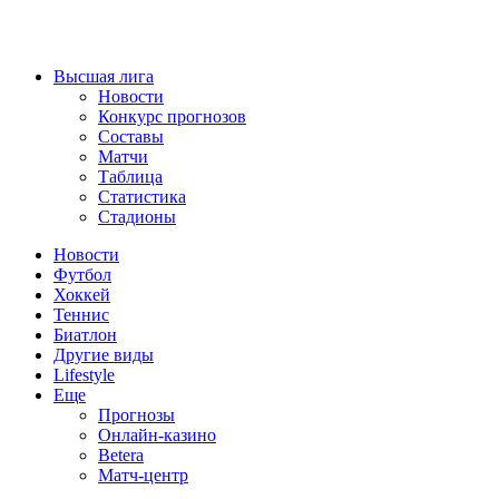
Высшая лига
Новости
Конкурс прогнозов
Составы
Матчи
Таблица
Статистика
Стадионы
Новости
Футбол
Хоккей
Теннис
Биатлон
Другие виды
Lifestyle
Еще
Прогнозы
Онлайн-казино
Betera
Матч-центр