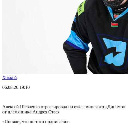
Хоккей
06.08.26
19:10
Алексей Шевченко отреагировал на отказ минского «Динамо»
от племянника Андрея Стася
«Поняли, что не того подписали».