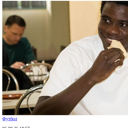
Футбол