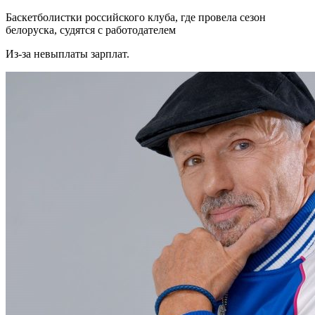
Баскетболистки российского клуба, где провела сезон
белоруска, судятся с работодателем
Из-за невыплаты зарплат.