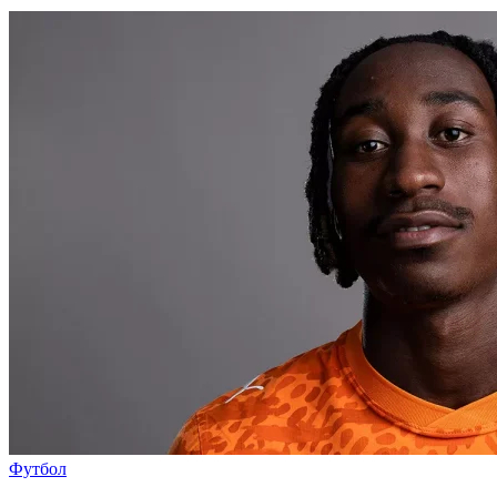
Футбол