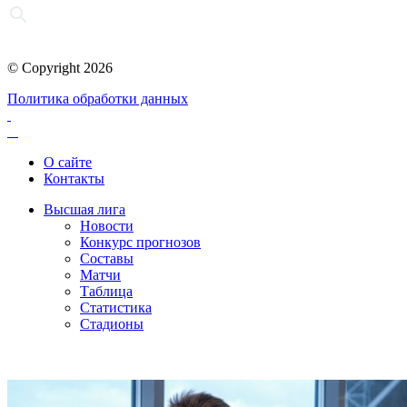
© Copyright 2026
Политика обработки данных
О сайте
Контакты
Высшая лига
Новости
Конкурс прогнозов
Составы
Матчи
Таблица
Статистика
Стадионы