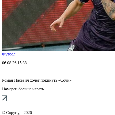
Футбол
06.08.26
15:38
Роман Пасевич хочет покинуть «Сочи»
Намерен больше играть.
© Copyright 2026