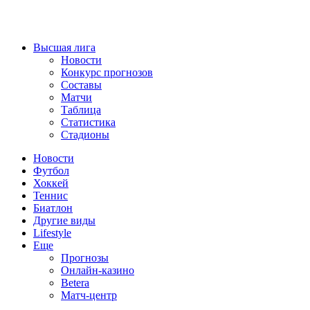
Высшая лига
Новости
Конкурс прогнозов
Составы
Матчи
Таблица
Статистика
Стадионы
Новости
Футбол
Хоккей
Теннис
Биатлон
Другие виды
Lifestyle
Еще
Прогнозы
Онлайн-казино
Betera
Матч-центр