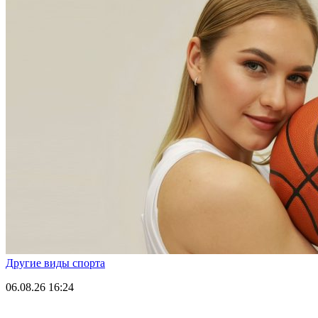
Другие виды спорта
06.08.26
16:24