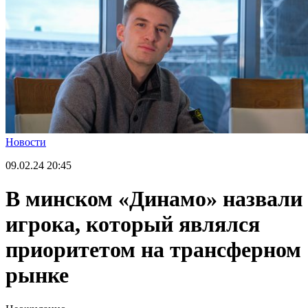
Новости
09.02.24
20:45
В минском «Динамо» назвали
игрока, который являлся
приоритетом на трансферном
рынке