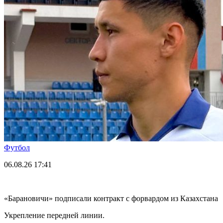
Футбол
06.08.26
17:41
«Барановичи» подписали контракт с форвардом из Казахстана
Укрепление передней линии.