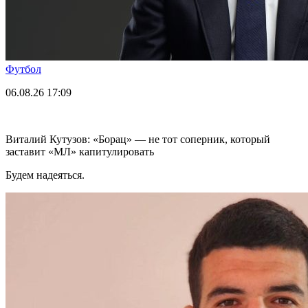
Футбол
06.08.26
17:09
Виталий Кутузов: «Борац» — не тот соперник, который
заставит «МЛ» капитулировать
Будем надеяться.