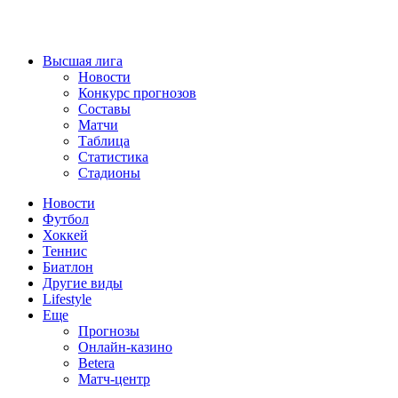
Высшая лига
Новости
Конкурс прогнозов
Составы
Матчи
Таблица
Статистика
Стадионы
Новости
Футбол
Хоккей
Теннис
Биатлон
Другие виды
Lifestyle
Еще
Прогнозы
Онлайн-казино
Betera
Матч-центр