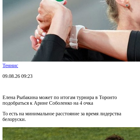
Теннис
09.08.26
09:23
Елена Рыбакина может по итогам турнира в Торонто
подобраться к Арине Соболенко на 4 очка
То есть на минимальное расстояние за время лидерства
белоруски.