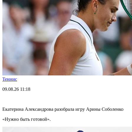
Теннис
09.08.26
11:18
Екатерина Александрова разобрала игру Арины Соболенко
«Нужно быть готовой».