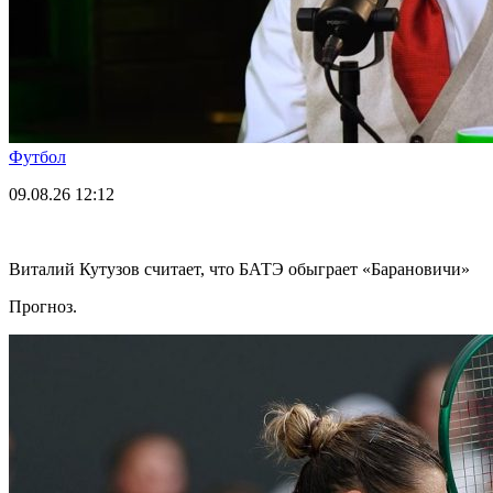
Футбол
09.08.26
12:12
Виталий Кутузов считает, что БАТЭ обыграет «Барановичи»
Прогноз.