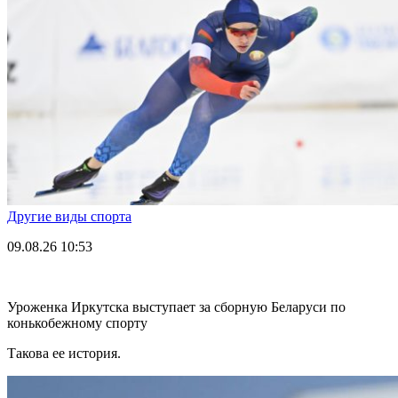
Другие виды спорта
09.08.26
10:53
Уроженка Иркутска выступает за сборную Беларуси по
конькобежному спорту
Такова ее история.