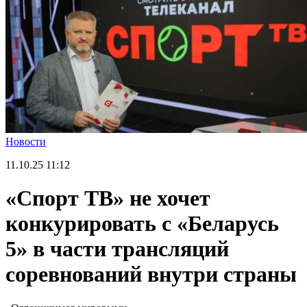
Новости
11.10.25
11:12
«Спорт ТВ» не хочет
конкурировать с «Беларусь
5» в части трансляций
соревнований внутри страны