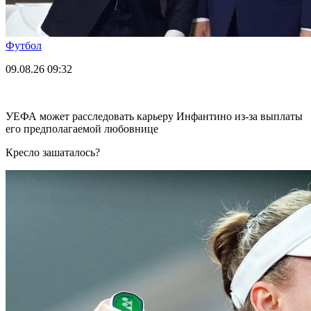
Футбол
09.08.26
09:32
УЕФА может расследовать карьеру Инфантино из-за выплаты
его предполагаемой любовнице
Кресло зашаталось?