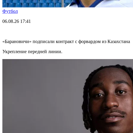
Футбол
06.08.26
17:41
«Барановичи» подписали контракт с форвардом из Казахстана
Укрепление передней линии.