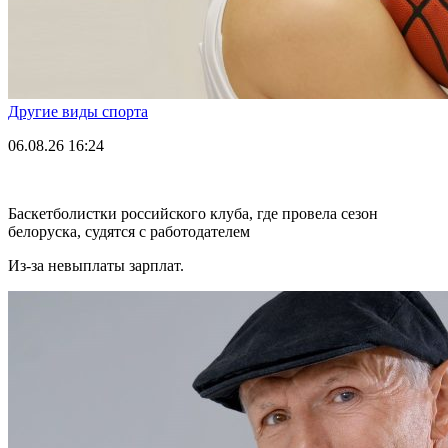
Другие виды спорта
06.08.26
16:24
Баскетболистки российского клуба, где провела сезон
белоруска, судятся с работодателем
Из-за невыплаты зарплат.