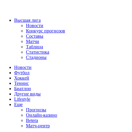
Высшая лига
Новости
Конкурс прогнозов
Составы
Матчи
Таблица
Статистика
Стадионы
Новости
Футбол
Хоккей
Теннис
Биатлон
Другие виды
Lifestyle
Еще
Прогнозы
Онлайн-казино
Betera
Матч-центр