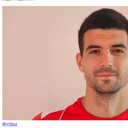
Футбол