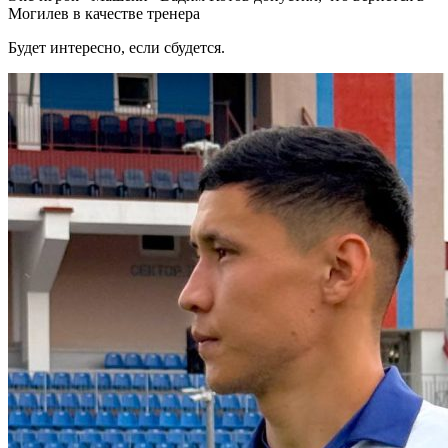
Могилев в качестве тренера
Будет интересно, если сбудется.