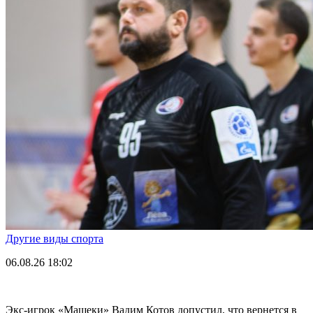
Другие виды спорта
06.08.26
18:02
Экс-игрок «Машеки» Вадим Котов допустил, что вернется в