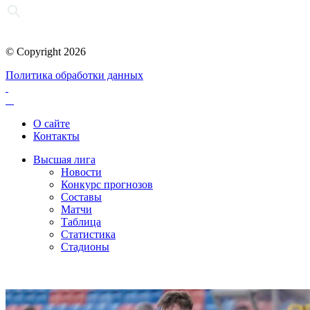
© Copyright 2026
Политика обработки данных
О сайте
Контакты
Высшая лига
Новости
Конкурс прогнозов
Составы
Матчи
Таблица
Статистика
Стадионы