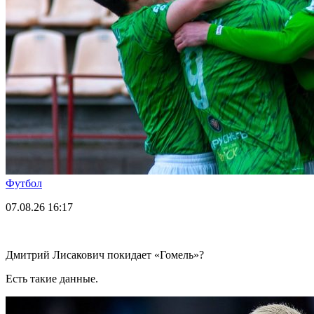
Футбол
07.08.26
16:17
Дмитрий Лисакович покидает «Гомель»?
Есть такие данные.