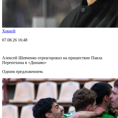
Хоккей
07.08.26
16:48
Алексей Шевченко отреагировал на пришествие Павла
Перепехина в «Динамо»
Одним предложением.