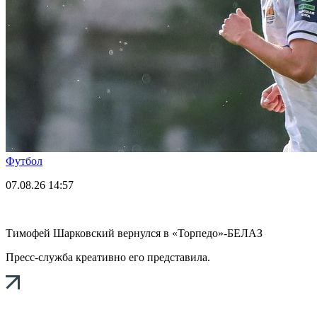
Футбол
07.08.26
14:57
Тимофей Шарковский вернулся в «Торпедо»-БЕЛАЗ
Пресс-служба креативно его представила.