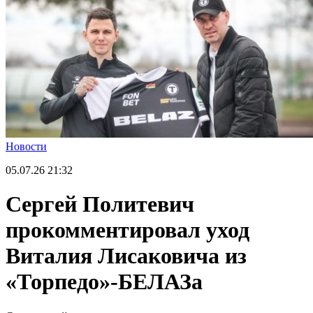
Новости
05.07.26
21:32
Сергей Политевич
прокомментировал уход
Виталия Лисаковича из
«Торпедо»-БЕЛАЗа