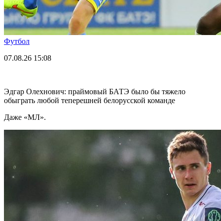
Футбол
07.08.26
15:08
Эдгар Олехнович: праймовый БАТЭ было бы тяжело
обыграть любой теперешней белорусской команде
Даже «МЛ».