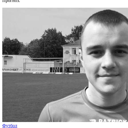
Прогноз.
Футбол