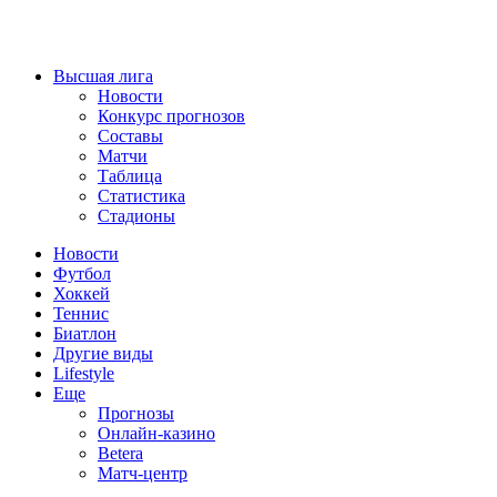
Высшая лига
Новости
Конкурс прогнозов
Составы
Матчи
Таблица
Статистика
Стадионы
Новости
Футбол
Хоккей
Теннис
Биатлон
Другие виды
Lifestyle
Еще
Прогнозы
Онлайн-казино
Betera
Матч-центр