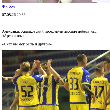
Футбол
07.08.26
20:36
Александр Храпковский прокомментировал победу над
«Арсеналом»
«Счет бы мог быть и другой».