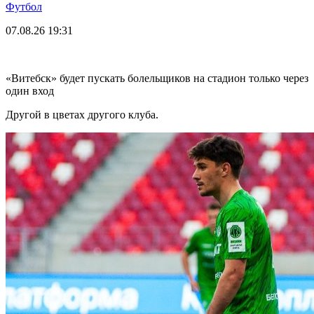
Футбол
07.08.26
19:31
«Витебск» будет пускать болельщиков на стадион только через
один вход
Другой в цветах другого клуба.