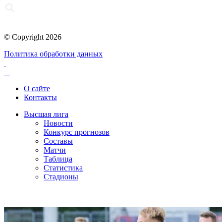
© Copyright 2026
Политика обработки данных
О сайте
Контакты
Высшая лига
Новости
Конкурс прогнозов
Составы
Матчи
Таблица
Статистика
Стадионы