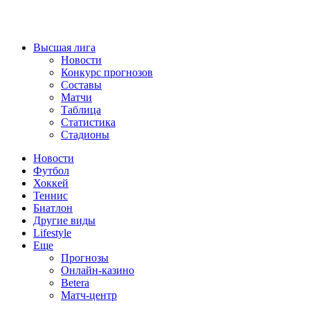
Высшая лига
Новости
Конкурс прогнозов
Составы
Матчи
Таблица
Статистика
Стадионы
Новости
Футбол
Хоккей
Теннис
Биатлон
Другие виды
Lifestyle
Еще
Прогнозы
Онлайн-казино
Betera
Матч-центр