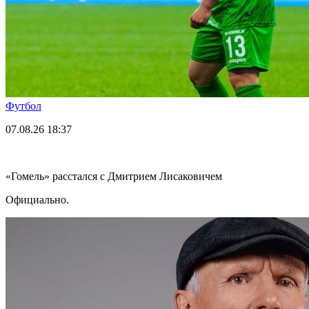
Футбол
07.08.26
18:37
«Гомель» расстался с Дмитрием Лисаковичем
Официально.