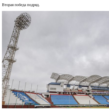
Вторая победа подряд.