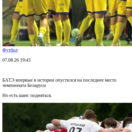
Футбол
07.08.26
19:43
БАТЭ впервые в истории опустился на последнее место
чемпионата Беларуси
Но есть шанс подняться.