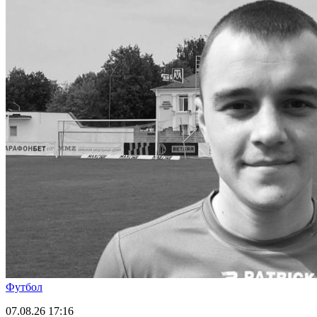
Футбол
07.08.26
17:16