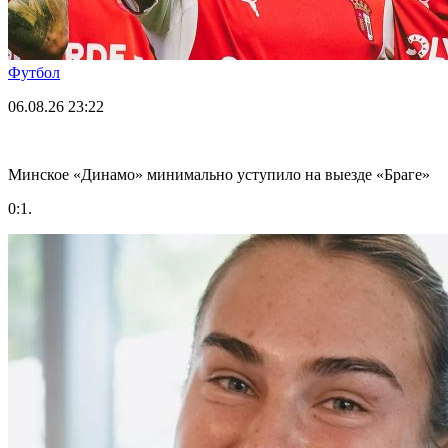
Футбол
06.08.26
23:22
Минское «Динамо» минимально уступило на выезде «Браге»
0:1.