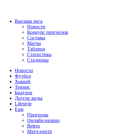
Высшая лига
Новости
Конкурс прогнозов
Составы
Матчи
Таблица
Статистика
Стадионы
Новости
Футбол
Хоккей
Теннис
Биатлон
Другие виды
Lifestyle
Еще
Прогнозы
Онлайн-казино
Betera
Матч-центр