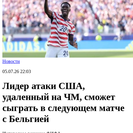
Новости
05.07.26
22:03
Лидер атаки США,
удаленный на ЧМ, сможет
сыграть в следующем матче
с Бельгией