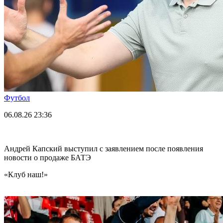
Футбол
06.08.26
23:36
Андрей Капский выступил с заявлением после появления
новости о продаже БАТЭ
«Клуб наш!»