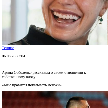
Теннис
06.08.26
23:04
Арина Соболенко рассказала о своем отношении к
собственному влогу
«Мне нравится показывать мелочи».