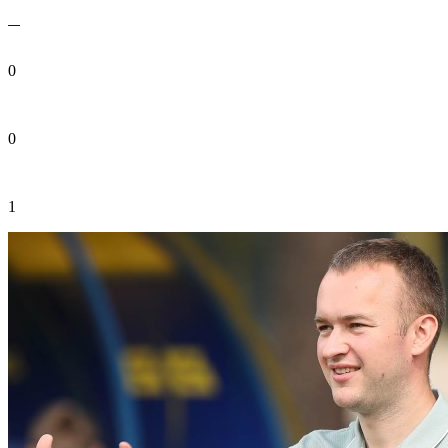
0
0
1