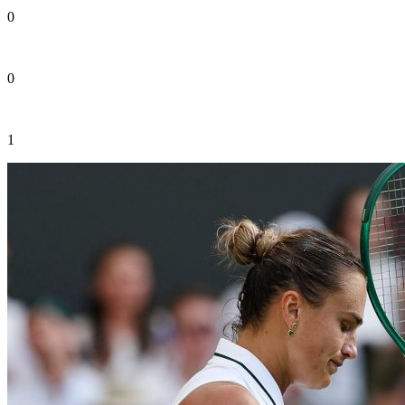
0
0
1