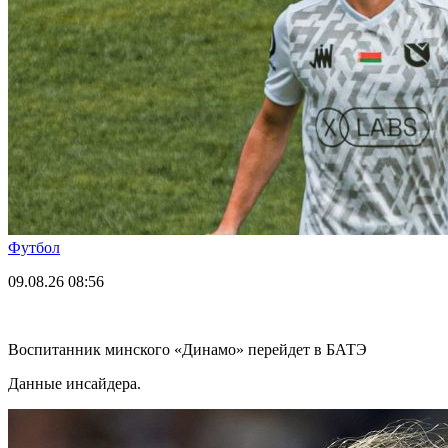
Футбол
09.08.26
08:56
Воспитанник минского «Динамо» перейдет в БАТЭ
Данные инсайдера.