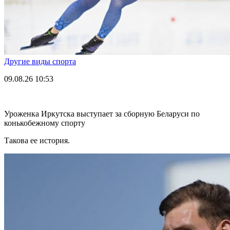
Другие виды спорта
09.08.26
10:53
Уроженка Иркутска выступает за сборную Беларуси по
конькобежному спорту
Такова ее история.