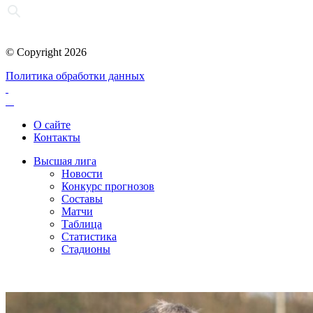
© Copyright 2026
Политика обработки данных
О сайте
Контакты
Высшая лига
Новости
Конкурс прогнозов
Составы
Матчи
Таблица
Статистика
Стадионы