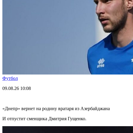
Футбол
09.08.26
10:08
«Днепр» вернет на родину вратаря из Азербайджана
И отпустит сменщика Дмитрия Гущенко.