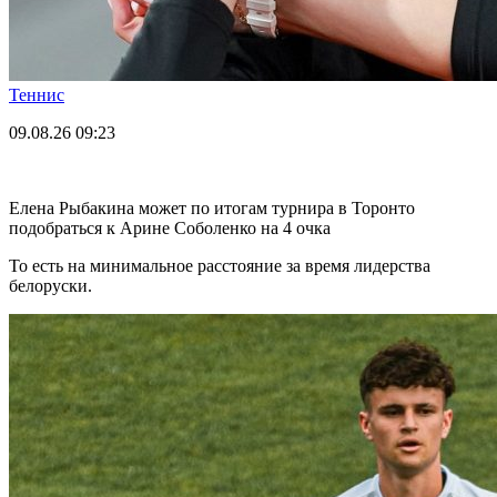
Теннис
09.08.26
09:23
Елена Рыбакина может по итогам турнира в Торонто
подобраться к Арине Соболенко на 4 очка
То есть на минимальное расстояние за время лидерства
белоруски.