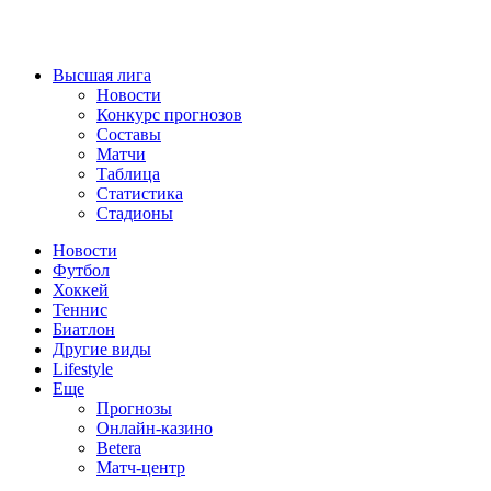
Высшая лига
Новости
Конкурс прогнозов
Составы
Матчи
Таблица
Статистика
Стадионы
Новости
Футбол
Хоккей
Теннис
Биатлон
Другие виды
Lifestyle
Еще
Прогнозы
Онлайн-казино
Betera
Матч-центр