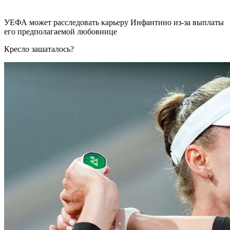
УЕФА может расследовать карьеру Инфантино из-за выплаты
его предполагаемой любовнице
Кресло зашаталось?