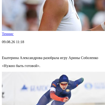
Теннис
09.08.26
11:18
Екатерина Александрова разобрала игру Арины Соболенко
«Нужно быть готовой».