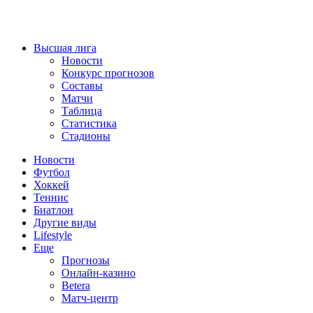
Высшая лига
Новости
Конкурс прогнозов
Составы
Матчи
Таблица
Статистика
Стадионы
Новости
Футбол
Хоккей
Теннис
Биатлон
Другие виды
Lifestyle
Еще
Прогнозы
Онлайн-казино
Betera
Матч-центр