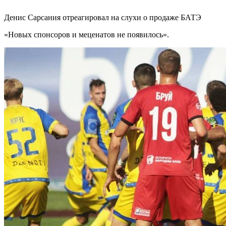
Денис Сарсания отреагировал на слухи о продаже БАТЭ
«Новых спонсоров и меценатов не появилось».