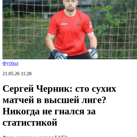
Футбол
21.05.26
11:28
Сергей Черник: сто сухих
матчей в высшей лиге?
Никогда не гнался за
статистикой