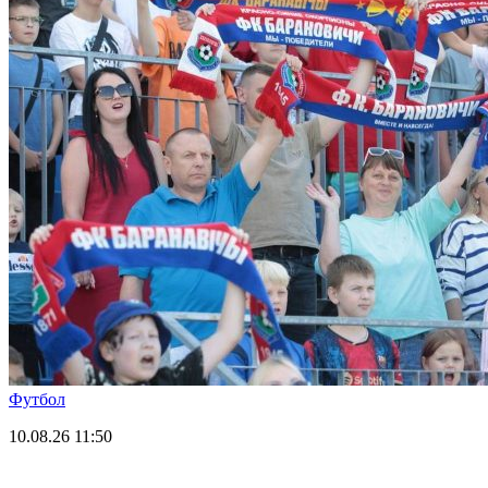
Футбол
10.08.26
11:50