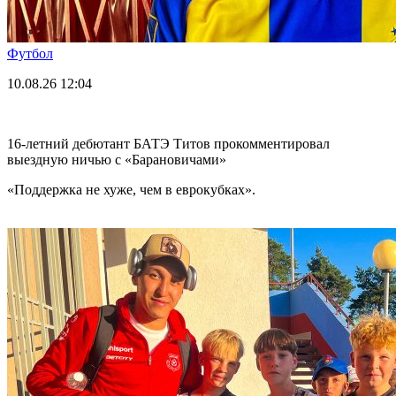
Футбол
10.08.26
12:04
16-летний дебютант БАТЭ Титов прокомментировал
выездную ничью с «Барановичами»
«Поддержка не хуже, чем в еврокубках».