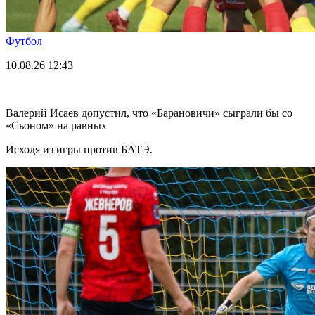
Футбол
10.08.26
12:43
Валерий Исаев допустил, что «Барановичи» сыграли бы со
«Сьоном» на равных
Исходя из игры против БАТЭ.