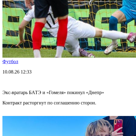
Футбол
10.08.26
12:33
Экс-вратарь БАТЭ и «Гомеля» покинул «Днепр»
Контракт расторгнут по соглашению сторон.