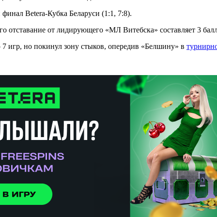
инал Betera-Кубка Беларуси (1:1, 7:8).
его отставание от лидирующего «МЛ Витебска» составляет 3 балл
7 игр, но покинул зону стыков, опередив «Белшину» в
турнирн