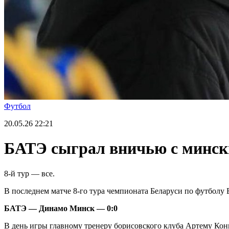
Футбол
20.05.26
22:21
БАТЭ сыграл вничью с минск
8-й тур — все.
В последнем матче 8-го тура чемпионата Беларуси по футболу
БАТЭ — Динамо Минск — 0:0
В день игры главному тренеру борисовского клуба Артему Кон