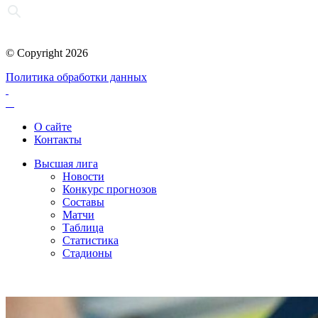
© Copyright 2026
Политика обработки данных
О сайте
Контакты
Высшая лига
Новости
Конкурс прогнозов
Составы
Матчи
Таблица
Статистика
Стадионы