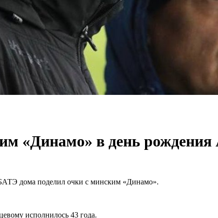
им «Динамо» в день рождения 
 БАТЭ дома поделил очки с минским «Динамо».
цевому исполнилось 43 года.