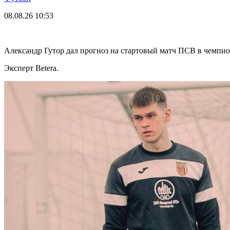
08.08.26
10:53
Александр Гутор дал прогноз на стартовый матч ПСВ в чемпи
Эксперт Betera.