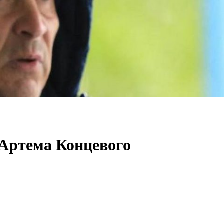
Артема Концевого