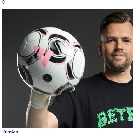
0
Футбол