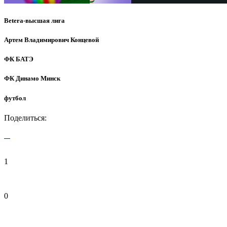
Betera-высшая лига
Артем Владимирович Концевой
ФК БАТЭ
ФК Динамо Минск
футбол
Поделиться:
1
0