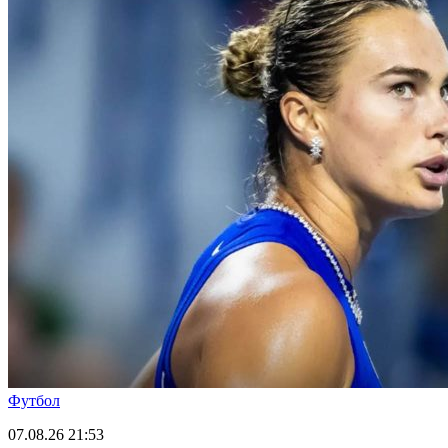
Футбол
07.08.26
21:53