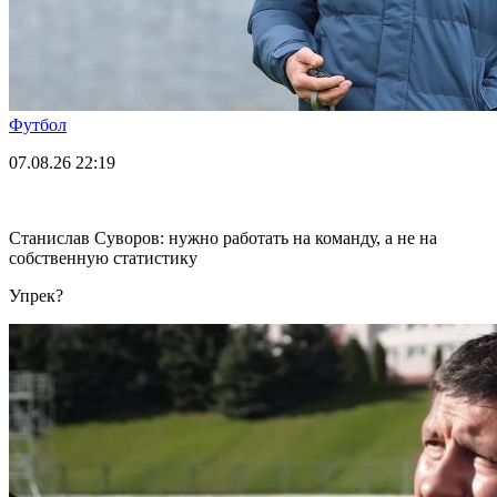
Футбол
07.08.26
22:19
Станислав Суворов: нужно работать на команду, а не на
собственную статистику
Упрек?