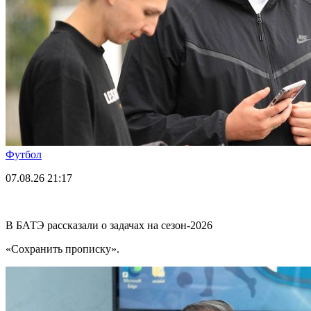
Футбол
07.08.26
21:17
В БАТЭ рассказали о задачах на сезон-2026
«Сохранить прописку».