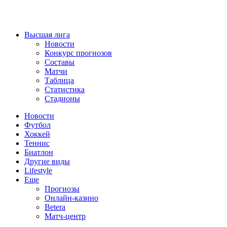
Высшая лига
Новости
Конкурс прогнозов
Составы
Матчи
Таблица
Статистика
Стадионы
Новости
Футбол
Хоккей
Теннис
Биатлон
Другие виды
Lifestyle
Еще
Прогнозы
Онлайн-казино
Betera
Матч-центр