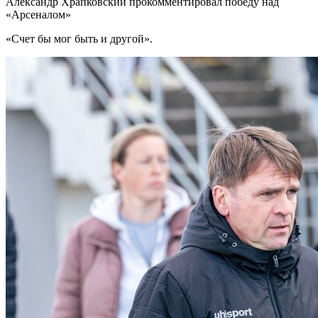
Александр Храпковский прокомментировал победу над
«Арсеналом»
«Счет бы мог быть и другой».