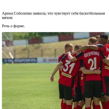
Арина Соболенко заявила, что чувствует себя баскетбольным
мячом
Речь о форме.