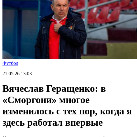
Футбол
21.05.26
13:03
Вячеслав Геращенко: в
«Сморгони» многое
изменилось с тех пор, когда я
здесь работал впервые