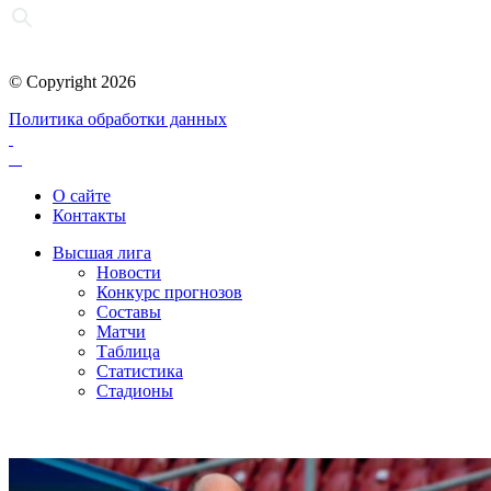
© Copyright 2026
Политика обработки данных
О сайте
Контакты
Высшая лига
Новости
Конкурс прогнозов
Составы
Матчи
Таблица
Статистика
Стадионы