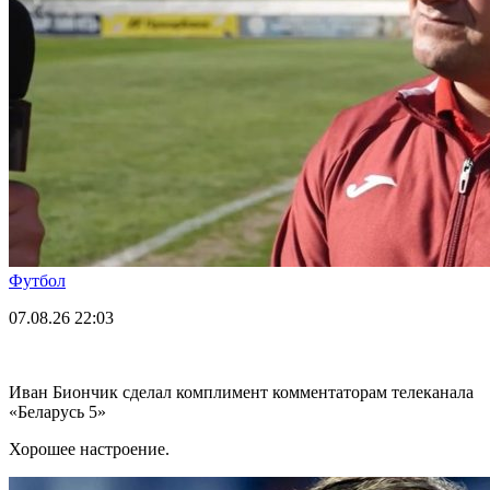
Футбол
07.08.26
22:03
Иван Биончик сделал комплимент комментаторам телеканала
«Беларусь 5»
Хорошее настроение.