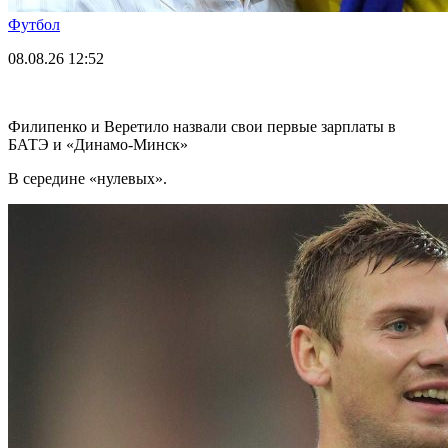
Футбол
08.08.26
12:52
Филипенко и Веретило назвали свои первые зарплаты в
БАТЭ и «Динамо-Минск»
В середине «нулевых».