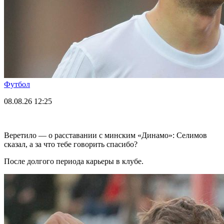
Футбол
08.08.26
12:25
Веретило — о расставании с минским «Динамо»: Селимов
сказал, а за что тебе говорить спасибо?
После долгого периода карьеры в клубе.