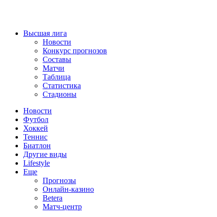
Высшая лига
Новости
Конкурс прогнозов
Составы
Матчи
Таблица
Статистика
Стадионы
Новости
Футбол
Хоккей
Теннис
Биатлон
Другие виды
Lifestyle
Еще
Прогнозы
Онлайн-казино
Betera
Матч-центр