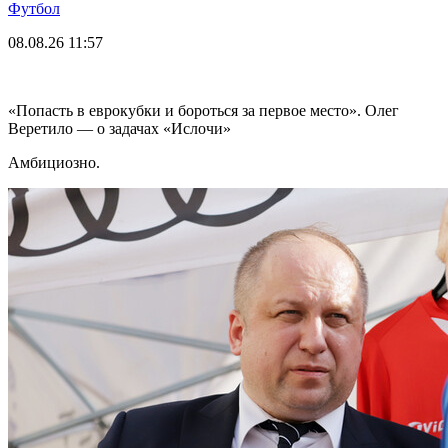
Футбол
08.08.26
11:57
«Попасть в еврокубки и бороться за первое место». Олег
Веретило — о задачах «Ислочи»
Амбициозно.