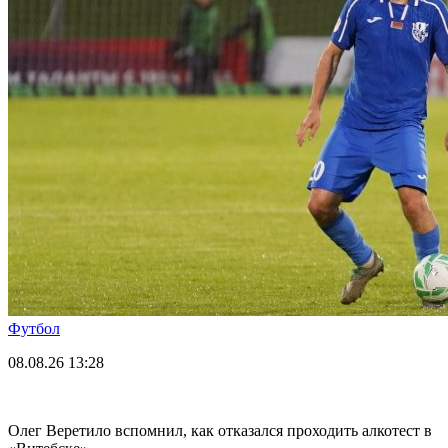
Футбол
08.08.26
13:28
Олег Веретило вспомнил, как отказался проходить алкотест в