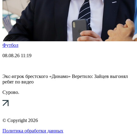
Футбол
08.08.26
11:19
Экс-игрок брестского «Динамо» Веретило: Зайцев выгонял
ребят по видео
Сурово.
© Copyright 2026
Политика обработки данных