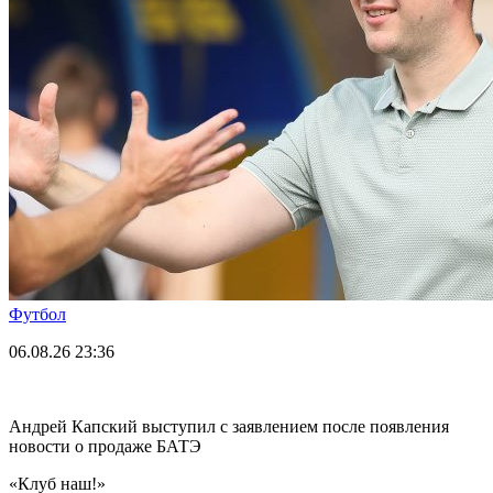
Футбол
06.08.26
23:36
Андрей Капский выступил с заявлением после появления
новости о продаже БАТЭ
«Клуб наш!»