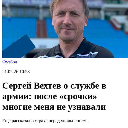
Футбол
21.05.26
10:58
Сергей Вехтев о службе в
армии: после «срочки»
многие меня не узнавали
Еще рассказал о страхе перед увольнением.