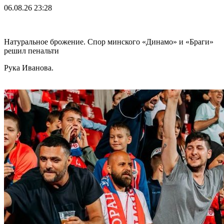
06.08.26
23:28
Натуральное брожение. Спор минского «Динамо» и «Браги»
решил пенальти
Рука Иванова.