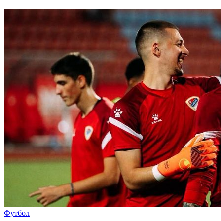
Футбол