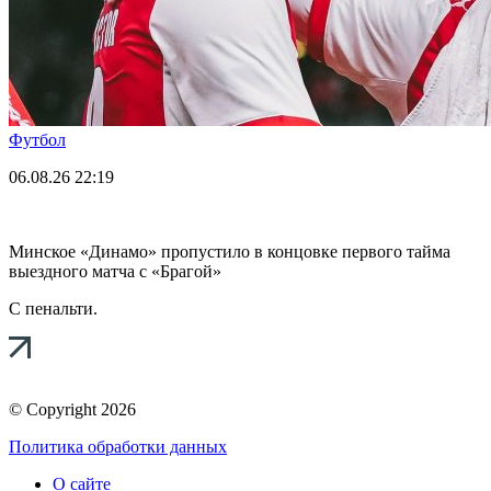
Футбол
06.08.26
22:19
Минское «Динамо» пропустило в концовке первого тайма
выездного матча с «Брагой»
С пенальти.
© Copyright 2026
Политика обработки данных
О сайте