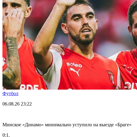
Футбол
06.08.26
23:22
Минское «Динамо» минимально уступило на выезде «Браге»
0:1.