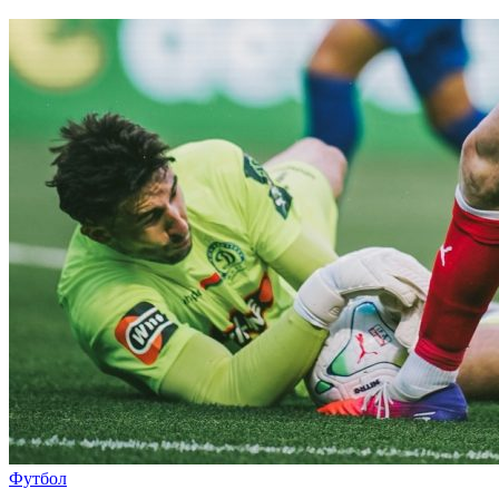
Футбол