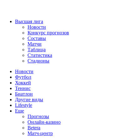
Высшая лига
Новости
Конкурс прогнозов
Составы
Матчи
Таблица
Статистика
Стадионы
Новости
Футбол
Хоккей
Теннис
Биатлон
Другие виды
Lifestyle
Еще
Прогнозы
Онлайн-казино
Betera
Матч-центр