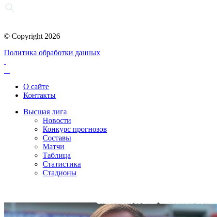
© Copyright 2026
Политика обработки данных
О сайте
Контакты
Высшая лига
Новости
Конкурс прогнозов
Составы
Матчи
Таблица
Статистика
Стадионы