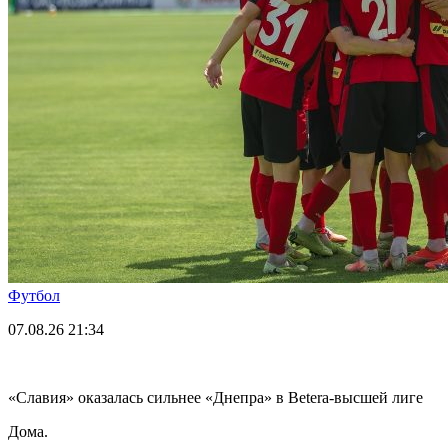
Футбол
07.08.26
21:34
«Славия» оказалась сильнее «Днепра» в Betera-высшей лиге
Дома.