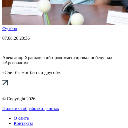
Футбол
07.08.26
20:36
Александр Храпковский прокомментировал победу над
«Арсеналом»
«Счет бы мог быть и другой».
© Copyright 2026
Политика обработки данных
О сайте
Контакты