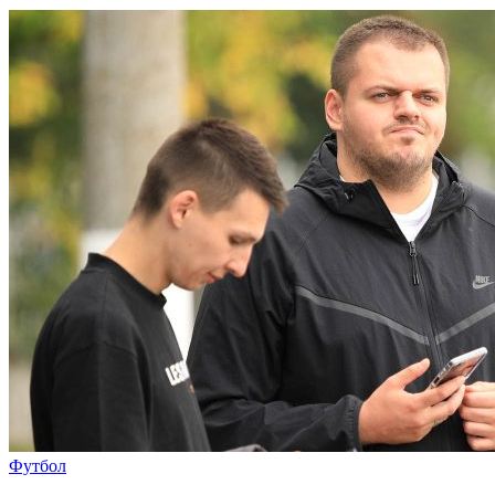
Футбол