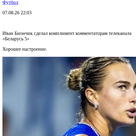
Футбол
07.08.26
22:03
Иван Биончик сделал комплимент комментаторам телеканала
«Беларусь 5»
Хорошее настроение.