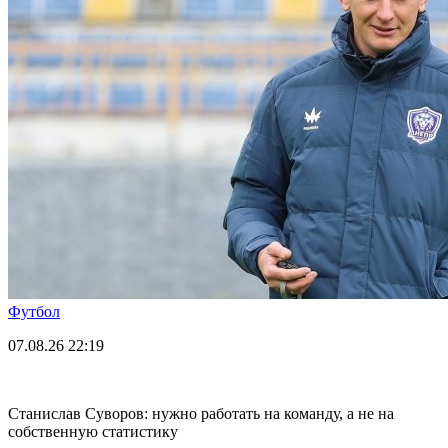
Футбол
07.08.26
22:19
Станислав Суворов: нужно работать на команду, а не на
собственную статистику