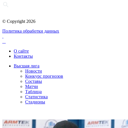
© Copyright 2026
Политика обработки данных
О сайте
Контакты
Высшая лига
Новости
Конкурс прогнозов
Составы
Матчи
Таблица
Статистика
Стадионы