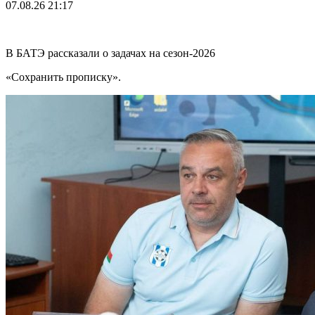
07.08.26
21:17
В БАТЭ рассказали о задачах на сезон-2026
«Сохранить прописку».