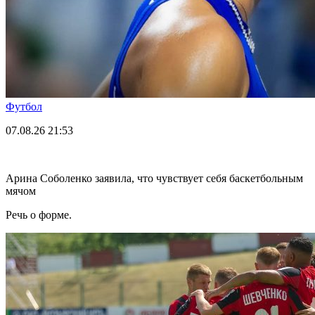
Футбол
07.08.26
21:53
Арина Соболенко заявила, что чувствует себя баскетбольным
мячом
Речь о форме.