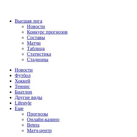
Высшая лига
Новости
Конкурс прогнозов
Составы
Матчи
Таблица
Статистика
Стадионы
Новости
Футбол
Хоккей
Теннис
Биатлон
Другие виды
Lifestyle
Еще
Прогнозы
Онлайн-казино
Betera
Матч-центр