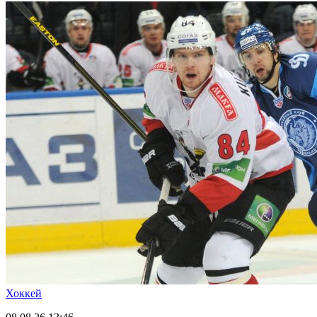
Хоккей