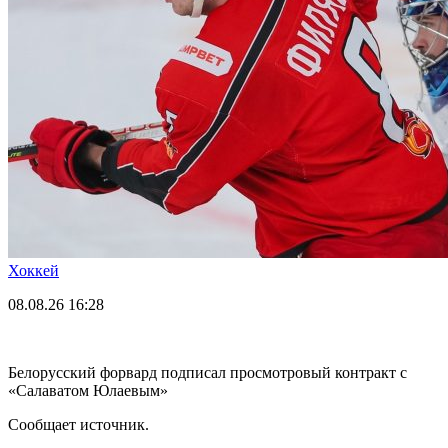
Хоккей
08.08.26
16:28
Белорусский форвард подписал просмотровый контракт с
«Салаватом Юлаевым»
Сообщает источник.