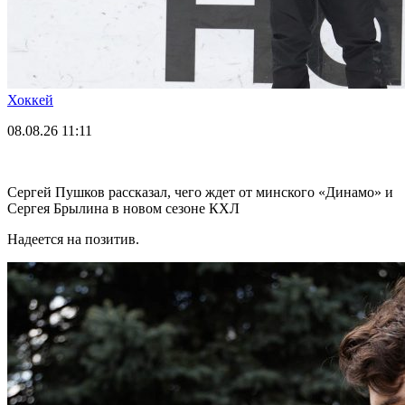
Хоккей
08.08.26
11:11
Сергей Пушков рассказал, чего ждет от минского «Динамо» и
Сергея Брылина в новом сезоне КХЛ
Надеется на позитив.