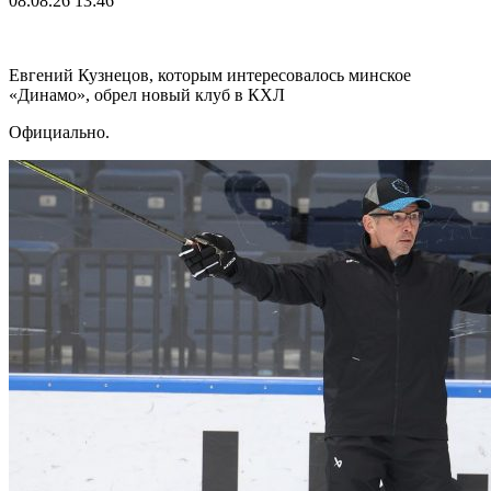
08.08.26
13:46
Евгений Кузнецов, которым интересовалось минское
«Динамо», обрел новый клуб в КХЛ
Официально.