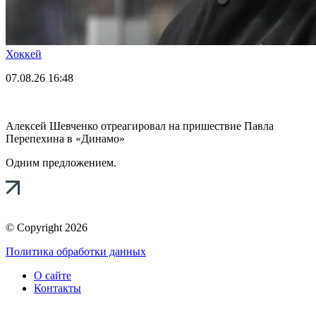
Хоккей
07.08.26
16:48
Алексей Шевченко отреагировал на пришествие Павла
Перепехина в «Динамо»
Одним предложением.
© Copyright 2026
Политика обработки данных
О сайте
Контакты