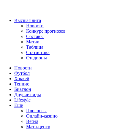
Высшая лига
Новости
Конкурс прогнозов
Составы
Матчи
Таблица
Статистика
Стадионы
Новости
Футбол
Хоккей
Теннис
Биатлон
Другие виды
Lifestyle
Еще
Прогнозы
Онлайн-казино
Betera
Матч-центр