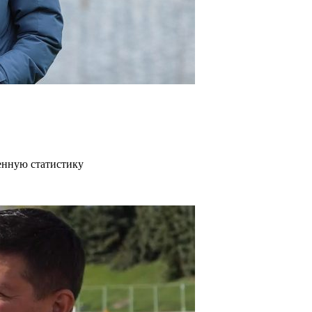
венную статистику