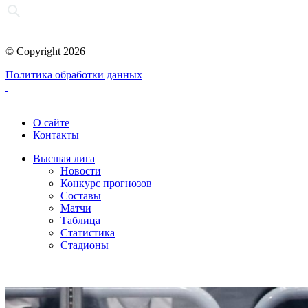
© Copyright 2026
Политика обработки данных
О сайте
Контакты
Высшая лига
Новости
Конкурс прогнозов
Составы
Матчи
Таблица
Статистика
Стадионы