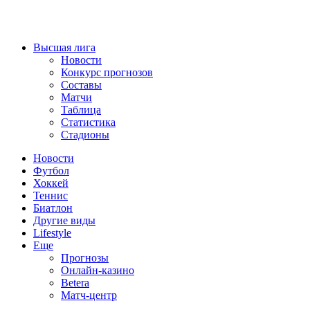
Высшая лига
Новости
Конкурс прогнозов
Составы
Матчи
Таблица
Статистика
Стадионы
Новости
Футбол
Хоккей
Теннис
Биатлон
Другие виды
Lifestyle
Еще
Прогнозы
Онлайн-казино
Betera
Матч-центр