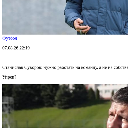
Футбол
07.08.26
22:19
Станислав Суворов: нужно работать на команду, а не на собст
Упрек?