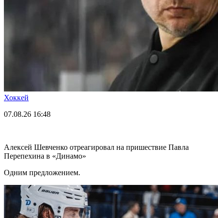
Хоккей
07.08.26
16:48
Алексей Шевченко отреагировал на пришествие Павла
Перепехина в «Динамо»
Одним предложением.