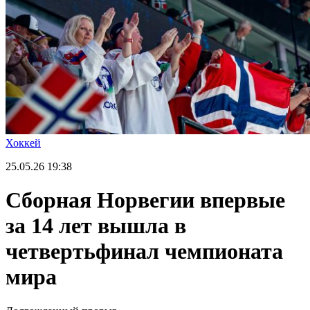
Хоккей
25.05.26
19:38
Сборная Норвегии впервые
за 14 лет вышла в
четвертьфинал чемпионата
мира