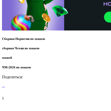
Сборная Норвегии по хоккею
сборная Чехии по хоккею
хоккей
ЧМ-2026 по хоккею
Поделиться:
1