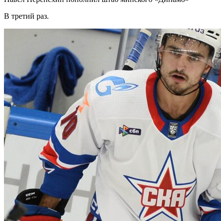
В третий раз.