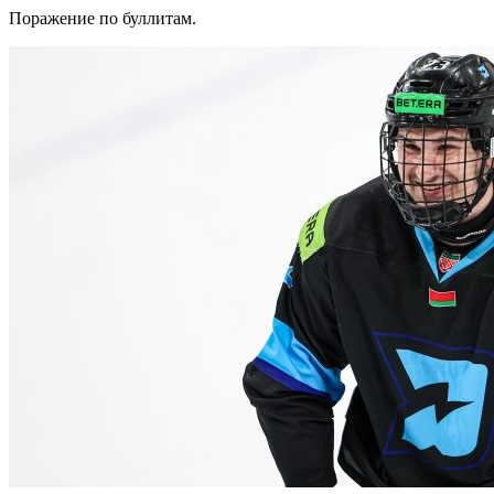
Поражение по буллитам.