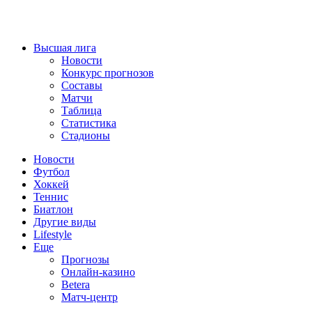
Высшая лига
Новости
Конкурс прогнозов
Составы
Матчи
Таблица
Статистика
Стадионы
Новости
Футбол
Хоккей
Теннис
Биатлон
Другие виды
Lifestyle
Еще
Прогнозы
Онлайн-казино
Betera
Матч-центр