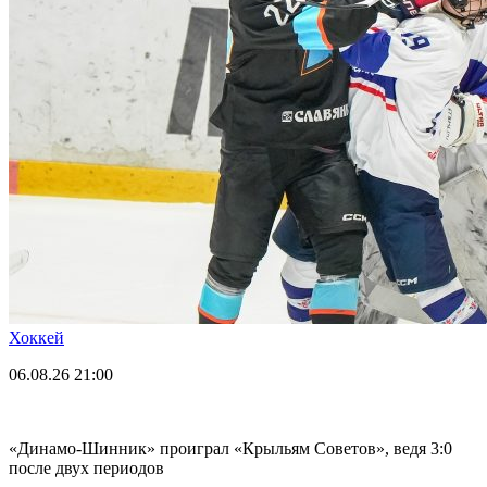
Хоккей
06.08.26
21:00
«Динамо-Шинник» проиграл «Крыльям Советов», ведя 3:0
после двух периодов