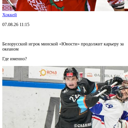
Хоккей
07.08.26
11:15
Белорусский игрок минской «Юности» продолжит карьеру за
океаном
Где именно?