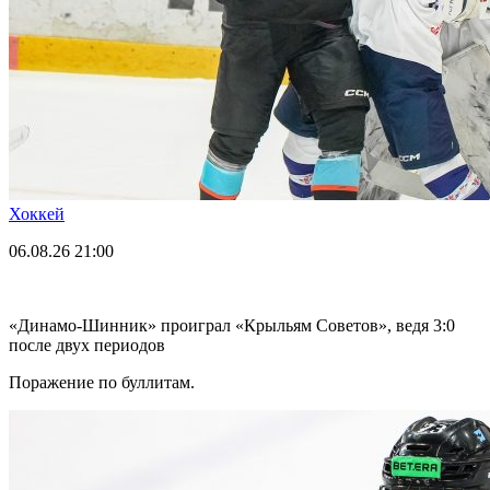
Хоккей
06.08.26
21:00
«Динамо-Шинник» проиграл «Крыльям Советов», ведя 3:0
после двух периодов
Поражение по буллитам.