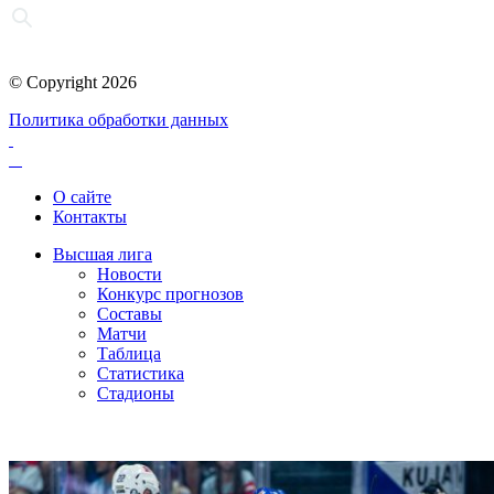
© Copyright 2026
Политика обработки данных
О сайте
Контакты
Высшая лига
Новости
Конкурс прогнозов
Составы
Матчи
Таблица
Статистика
Стадионы