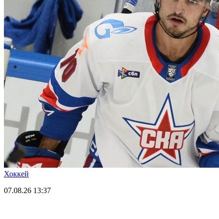
Хоккей
07.08.26
13:37