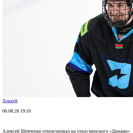
Хоккей
06.08.26
19:10
Алексей Шевченко отреагировал на отказ минского «Динамо»