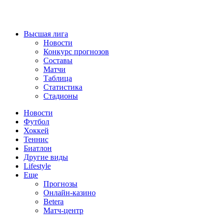
Высшая лига
Новости
Конкурс прогнозов
Составы
Матчи
Таблица
Статистика
Стадионы
Новости
Футбол
Хоккей
Теннис
Биатлон
Другие виды
Lifestyle
Еще
Прогнозы
Онлайн-казино
Betera
Матч-центр