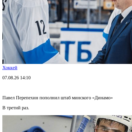
Хоккей
07.08.26
14:10
Павел Перепехин пополнил штаб минского «Динамо»
В третий раз.