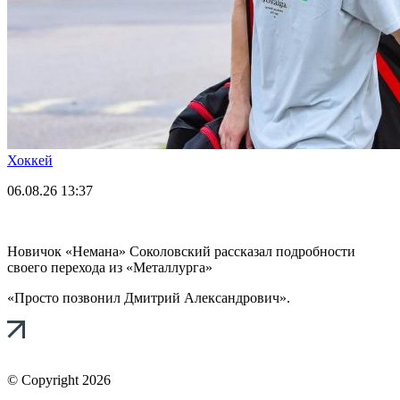
Хоккей
06.08.26
13:37
Новичок «Немана» Соколовский рассказал подробности
своего перехода из «Металлурга»
«Просто позвонил Дмитрий Александрович».
© Copyright 2026