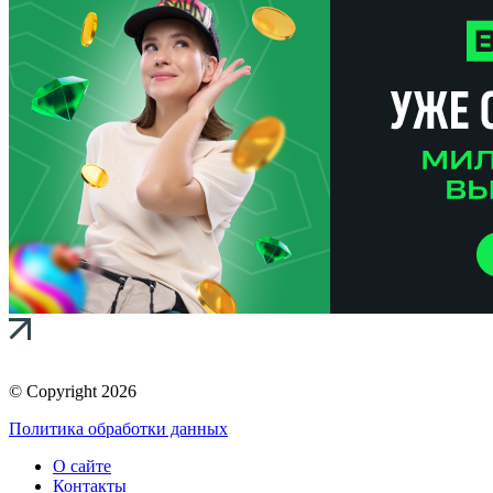
© Copyright 2026
Политика обработки данных
О сайте
Контакты