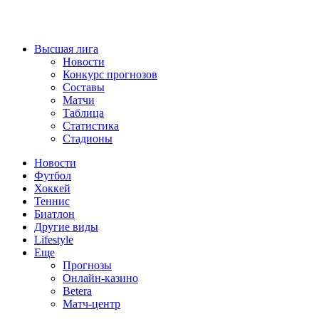
Высшая лига
Новости
Конкурс прогнозов
Составы
Матчи
Таблица
Статистика
Стадионы
Новости
Футбол
Хоккей
Теннис
Биатлон
Другие виды
Lifestyle
Еще
Прогнозы
Онлайн-казино
Betera
Матч-центр