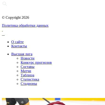
© Copyright 2026
Политика обработки данных
О сайте
Контакты
Высшая лига
Новости
Конкурс прогнозов
Составы
Матчи
Таблица
Статистика
Стадионы