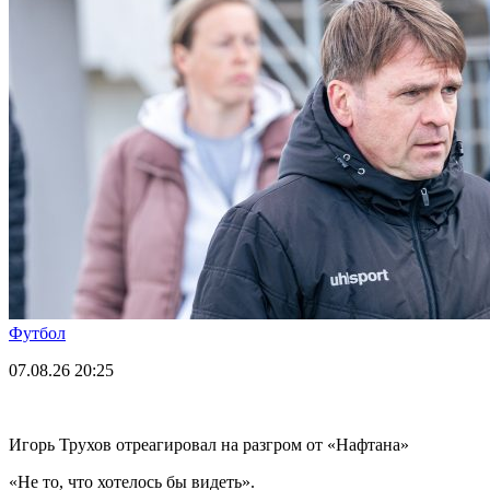
Футбол
07.08.26
20:25
Игорь Трухов отреагировал на разгром от «Нафтана»
«Не то, что хотелось бы видеть».