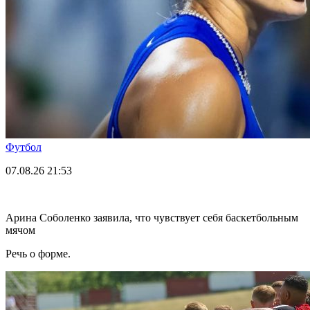
Футбол
07.08.26
21:53
Арина Соболенко заявила, что чувствует себя баскетбольным
мячом
Речь о форме.