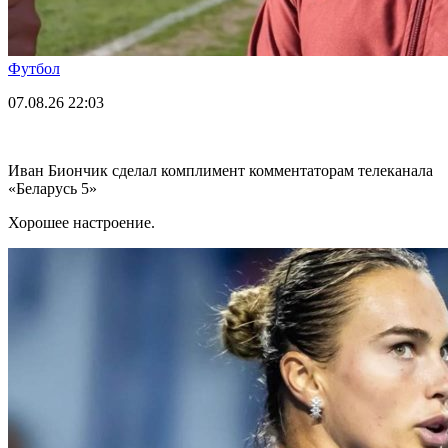
Футбол
07.08.26
22:03
Иван Биончик сделал комплимент комментаторам телеканала
«Беларусь 5»
Хорошее настроение.