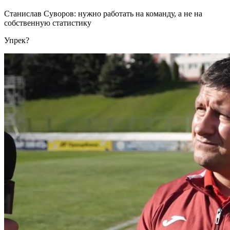
Станислав Суворов: нужно работать на команду, а не на
собственную статистику
Упрек?