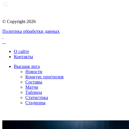
© Copyright 2026
Политика обработки данных
О сайте
Контакты
Высшая лига
Новости
Конкурс прогнозов
Составы
Матчи
Таблица
Статистика
Стадионы