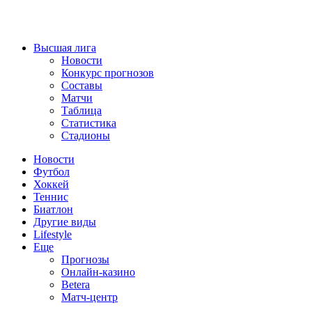
Высшая лига
Новости
Конкурс прогнозов
Составы
Матчи
Таблица
Статистика
Стадионы
Новости
Футбол
Хоккей
Теннис
Биатлон
Другие виды
Lifestyle
Еще
Прогнозы
Онлайн-казино
Betera
Матч-центр