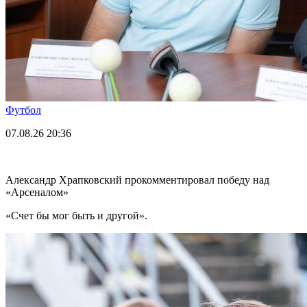
Футбол
07.08.26
20:36
Александр Храпковский прокомментировал победу над
«Арсеналом»
«Счет бы мог быть и другой».