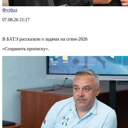
Футбол
07.08.26
21:17
В БАТЭ рассказали о задачах на сезон-2026
«Сохранить прописку».