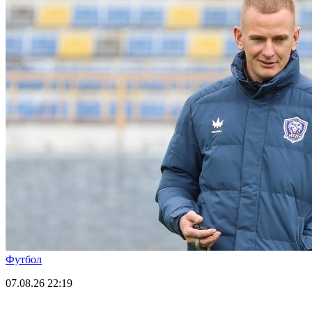
Футбол
07.08.26
22:19