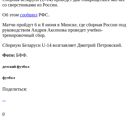
со сверстниками из России.
Об этом
сообщил
РФС.
Матчи пройдут 6 и 8 июня в Минске, где сборная России под
руководством Андрея Аксенова проведет учебно-
тренировочный сбор.
Сборную Беларуси U-14 возглавляет Дмитрий Петровский.
Фото:
БФФ.
детский футбол
футбол
Поделиться:
0