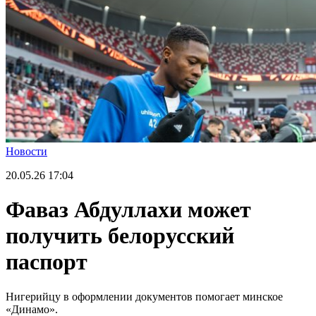
Новости
20.05.26
17:04
Фаваз Абдуллахи может
получить белорусский
паспорт
Нигерийцу в оформлении документов помогает минское
«Динамо».