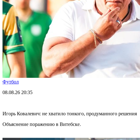
Футбол
08.08.26
20:35
Игорь Ковалевич: не хватило тонкого, продуманного решения
Объяснение поражению в Витебске.