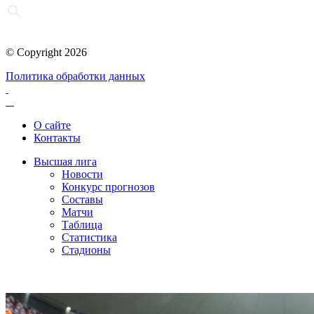
© Copyright 2026
Политика обработки данных
О сайте
Контакты
Высшая лига
Новости
Конкурс прогнозов
Составы
Матчи
Таблица
Статистика
Стадионы