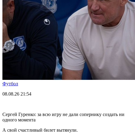
Футбол
08.08.26
21:54
Сергей Гуренко: за всю игру не дали сопернику создать ни
одного момента
А свой счастливый билет вытянули.