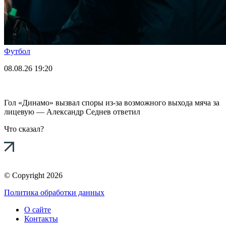
Футбол
08.08.26
19:20
Гол «Динамо» вызвал споры из-за возможного выхода мяча за
лицевую — Александр Седнев ответил
Что сказал?
© Copyright 2026
Политика обработки данных
О сайте
Контакты