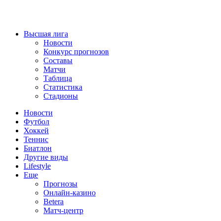
Высшая лига
Новости
Конкурс прогнозов
Составы
Матчи
Таблица
Статистика
Стадионы
Новости
Футбол
Хоккей
Теннис
Биатлон
Другие виды
Lifestyle
Еще
Прогнозы
Онлайн-казино
Betera
Матч-центр