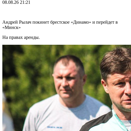
08.08.26
21:21
Андрей Рылач покинет брестское «Динамо» и перейдет в
«Минск»
На правах аренды.