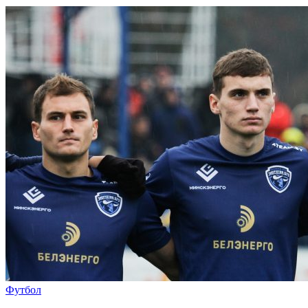
Футбол