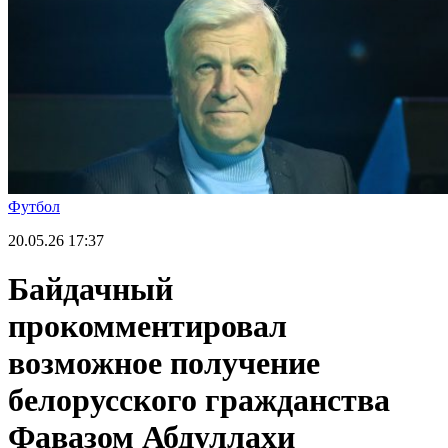
Футбол
20.05.26
17:37
Байдачный
прокомментировал
возможное получение
белорусского гражданства
Фавазом Абдуллахи