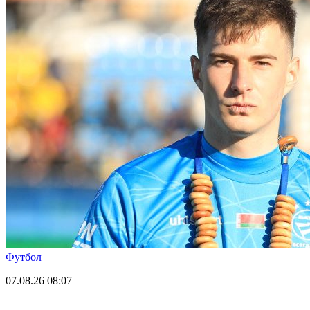
Футбол
07.08.26
08:07