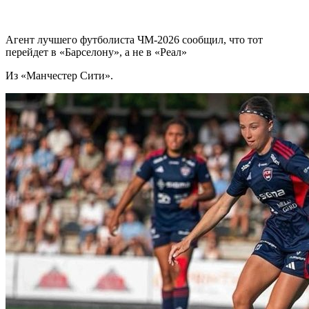
Агент лучшего футболиста ЧМ-2026 cообщил, что тот
перейдет в «Барселону», а не в «Реал»
Из «Манчестер Сити».