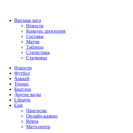
Высшая лига
Новости
Конкурс прогнозов
Составы
Матчи
Таблица
Статистика
Стадионы
Новости
Футбол
Хоккей
Теннис
Биатлон
Другие виды
Lifestyle
Еще
Прогнозы
Онлайн-казино
Betera
Матч-центр