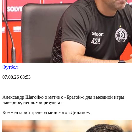
Футбол
07.08.26
08:53
Александр Шагойко о матче с «Брагой»: для выездной игры,
наверное, неплохой результат
Комментарий тренера минского «Динамо».