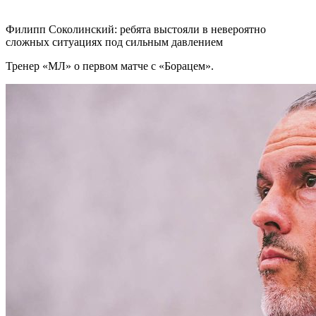
Филипп Соколинский: ребята выстояли в невероятно
сложных ситуациях под сильным давлением
Тренер «МЛ» о первом матче с «Борацем».