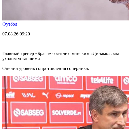
Футбол
07.08.26
09:20
Главный тренер «Браги» о матче с минским «Динамо»: мы
уходим уставшими
Оценил уровень сопротивления соперника.