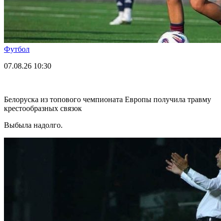
Футбол
07.08.26
10:30
Белоруска из топового чемпионата Европы получила травму
крестообразных связок
Выбыла надолго.