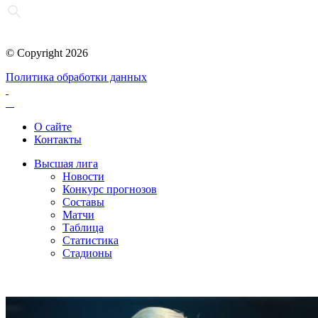
© Copyright 2026
Политика обработки данных
О сайте
Контакты
Высшая лига
Новости
Конкурс прогнозов
Составы
Матчи
Таблица
Статистика
Стадионы