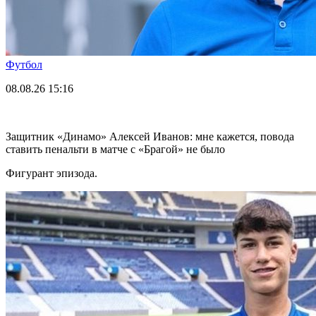
Футбол
08.08.26
15:16
Защитник «Динамо» Алексей Иванов: мне кажется, повода
ставить пенальти в матче с «Брагой» не было
Фигурант эпизода.