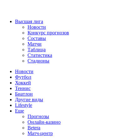
Высшая лига
Новости
Конкурс прогнозов
Составы
Матчи
Таблица
Статистика
Стадионы
Новости
Футбол
Хоккей
Теннис
Биатлон
Другие виды
Lifestyle
Еще
Прогнозы
Онлайн-казино
Betera
Матч-центр