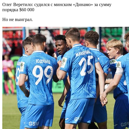
Олег Веретило: судился с минским «Динамо» за сумму
порядка $60 000
Но не выиграл.