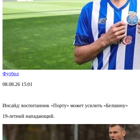
Футбол
08.08.26
15:01
Инсайд: воспитанник «Порту» может усилить «Белшину»
19-летний нападающий.