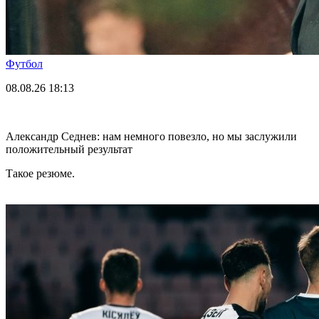
Футбол
08.08.26
18:13
Александр Седнев: нам немного повезло, но мы заслужили
положительный результат
Такое резюме.