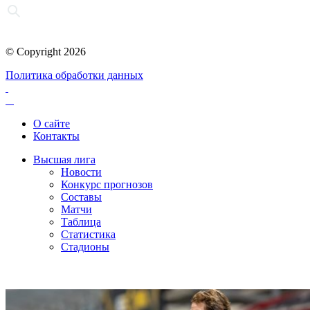
© Copyright 2026
Политика обработки данных
О сайте
Контакты
Высшая лига
Новости
Конкурс прогнозов
Составы
Матчи
Таблица
Статистика
Стадионы