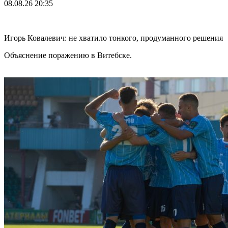
08.08.26
20:35
Игорь Ковалевич: не хватило тонкого, продуманного решения
Объяснение поражению в Витебске.