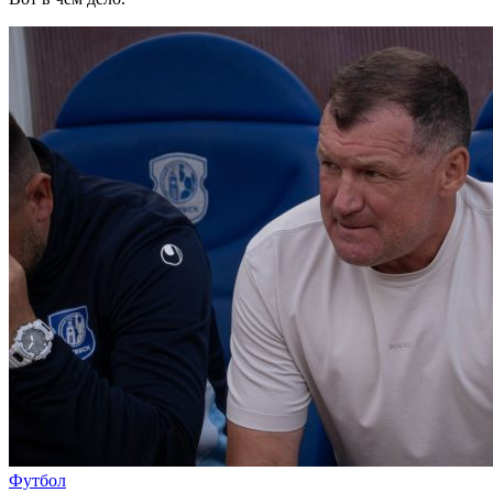
Футбол