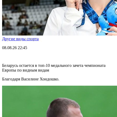
Другие виды спорта
08.08.26
22:45
Беларусь остается в топ-10 медального зачета чемпионата
Европы по видным видам
Благодаря Василине Хондошко.