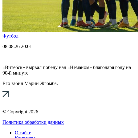
Футбол
08.08.26
20:01
«Витебск» вырвал победу над «Неманом» благодаря голу на
90-й минуте
Его забил Марин Жгомба.
© Copyright 2026
Политика обработки данных
О сайте