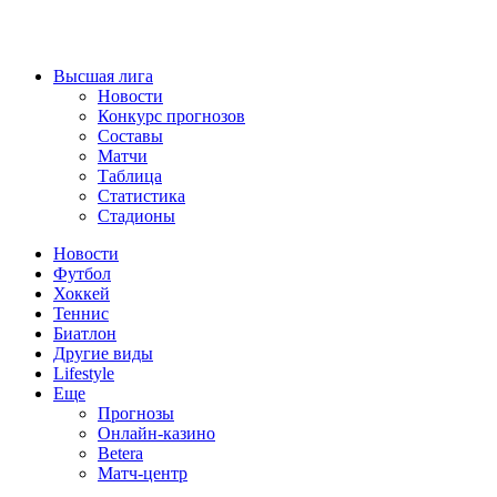
Высшая лига
Новости
Конкурс прогнозов
Составы
Матчи
Таблица
Статистика
Стадионы
Новости
Футбол
Хоккей
Теннис
Биатлон
Другие виды
Lifestyle
Еще
Прогнозы
Онлайн-казино
Betera
Матч-центр