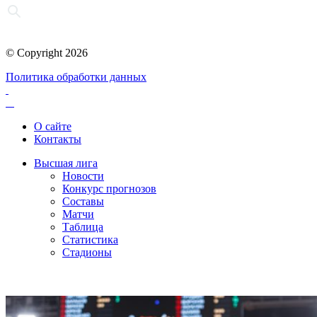
© Copyright 2026
Политика обработки данных
О сайте
Контакты
Высшая лига
Новости
Конкурс прогнозов
Составы
Матчи
Таблица
Статистика
Стадионы