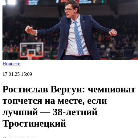
Новости
17.01.25
15:09
Ростислав Вергун: чемпионат
топчется на месте, если
лучший — 38-летний
Тростинецкий