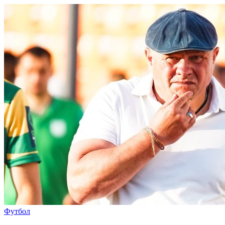
Футбол