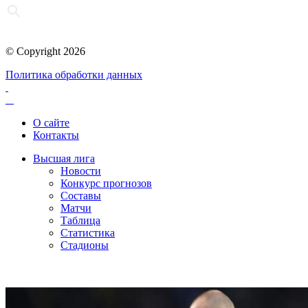
© Copyright 2026
Политика обработки данных
О сайте
Контакты
Высшая лига
Новости
Конкурс прогнозов
Составы
Матчи
Таблица
Статистика
Стадионы