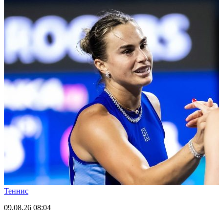
Теннис
09.08.26
08:04