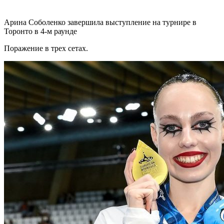
Арина Соболенко завершила выступление на турнире в
Торонто в 4-м раунде
Поражение в трех сетах.