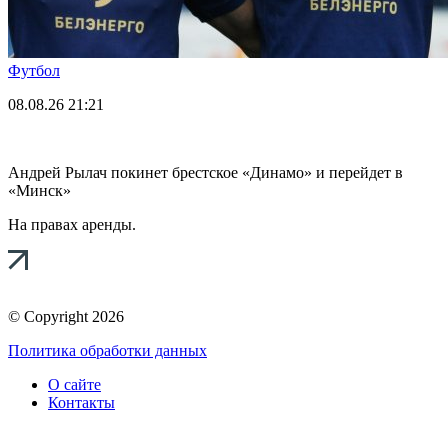
Футбол
08.08.26
21:21
Андрей Рылач покинет брестское «Динамо» и перейдет в
«Минск»
На правах аренды.
© Copyright 2026
Политика обработки данных
О сайте
Контакты