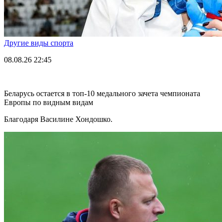
Другие виды спорта
08.08.26
22:45
Беларусь остается в топ-10 медального зачета чемпионата
Европы по видным видам
Благодаря Василине Хондошко.