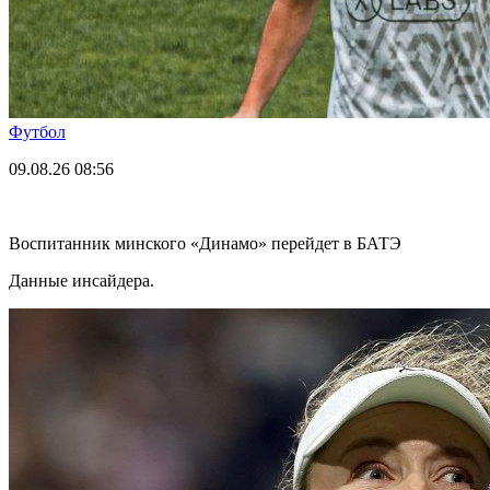
Футбол
09.08.26
08:56
Воспитанник минского «Динамо» перейдет в БАТЭ
Данные инсайдера.