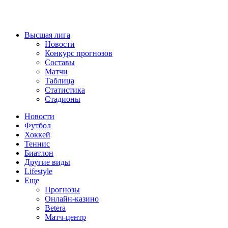
Высшая лига
Новости
Конкурс прогнозов
Составы
Матчи
Таблица
Статистика
Стадионы
Новости
Футбол
Хоккей
Теннис
Биатлон
Другие виды
Lifestyle
Еще
Прогнозы
Онлайн-казино
Betera
Матч-центр