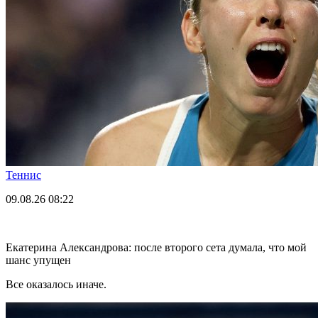
Теннис
09.08.26
08:22
Екатерина Александрова: после второго сета думала, что мой
шанс упущен
Все оказалось иначе.