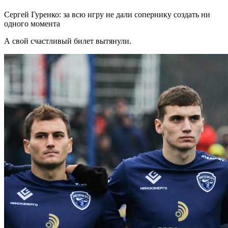
Сергей Гуренко: за всю игру не дали сопернику создать ни
одного момента
А свой счастливый билет вытянули.