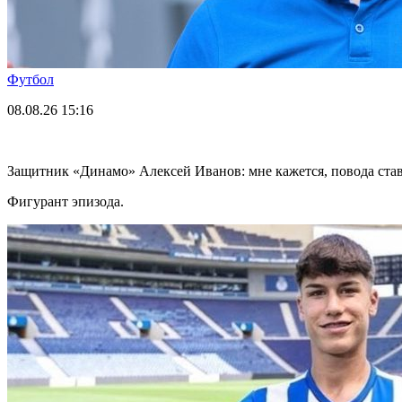
Футбол
08.08.26
15:16
Защитник «Динамо» Алексей Иванов: мне кажется, повода став
Фигурант эпизода.