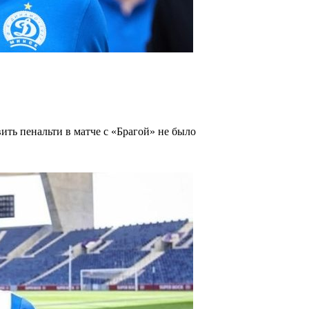
ить пенальти в матче с «Брагой» не было