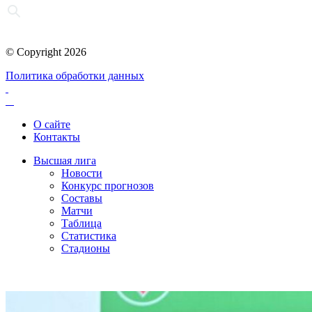
© Copyright 2026
Политика обработки данных
О сайте
Контакты
Высшая лига
Новости
Конкурс прогнозов
Составы
Матчи
Таблица
Статистика
Стадионы