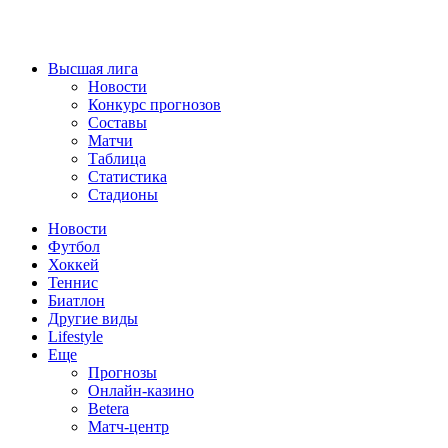
Высшая лига
Новости
Конкурс прогнозов
Составы
Матчи
Таблица
Статистика
Стадионы
Новости
Футбол
Хоккей
Теннис
Биатлон
Другие виды
Lifestyle
Еще
Прогнозы
Онлайн-казино
Betera
Матч-центр