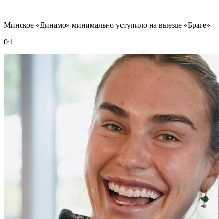
Минское «Динамо» минимально уступило на выезде «Браге»
0:1.