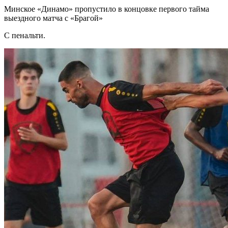
Минское «Динамо» пропустило в концовке первого тайма
выездного матча с «Брагой»
С пенальти.