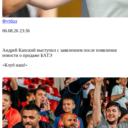
Футбол
06.08.26
23:36
Андрей Капский выступил с заявлением после появления
новости о продаже БАТЭ
«Клуб наш!»