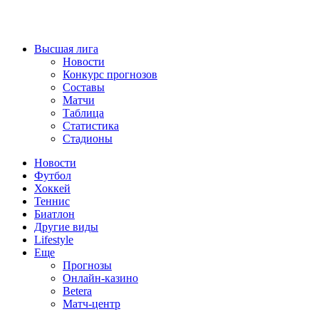
Высшая лига
Новости
Конкурс прогнозов
Составы
Матчи
Таблица
Статистика
Стадионы
Новости
Футбол
Хоккей
Теннис
Биатлон
Другие виды
Lifestyle
Еще
Прогнозы
Онлайн-казино
Betera
Матч-центр