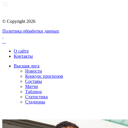
© Copyright 2026
Политика обработки данных
О сайте
Контакты
Высшая лига
Новости
Конкурс прогнозов
Составы
Матчи
Таблица
Статистика
Стадионы