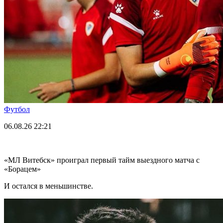
Футбол
06.08.26
22:21
«МЛ Витебск» проиграл первый тайм выездного матча с
«Борацем»
И остался в меньшинстве.