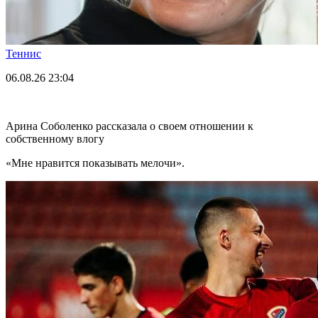
Теннис
06.08.26
23:04
Арина Соболенко рассказала о своем отношении к
собственному влогу
«Мне нравится показывать мелочи».